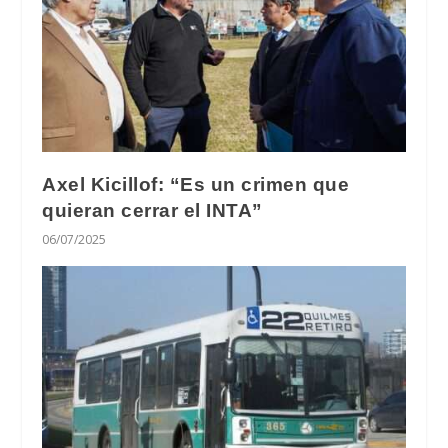
Axel Kicillof: “Es un crimen que
quieran cerrar el INTA”
06/07/2025