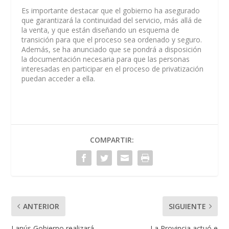
Es importante destacar que el gobierno ha asegurado
que garantizará la continuidad del servicio, más allá de
la venta, y que están diseñando un esquema de
transición para que el proceso sea ordenado y seguro.
Además, se ha anunciado que se pondrá a disposición
la documentación necesaria para que las personas
interesadas en participar en el proceso de privatización
puedan acceder a ella.
COMPARTIR:
ANTERIOR
SIGUIENTE
Lanús Gobierno realizará
La Provincia actuó e