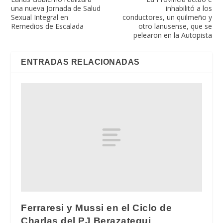
una nueva Jornada de Salud
inhabilitó a los
Sexual Integral en
conductores, un quilmeño y
Remedios de Escalada
otro lanusense, que se
pelearon en la Autopista
ENTRADAS RELACIONADAS
Ferraresi y Mussi en el Ciclo de
Charlas del PJ Berazategui