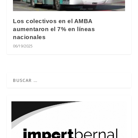
Los colectivos en el AMBA
aumentaron el 7% en líneas
nacionales
06/19/2025