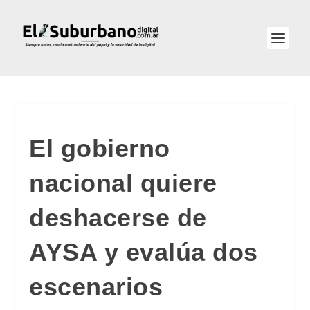
El gobierno
nacional quiere
deshacerse de
AYSA y evalúa dos
escenarios