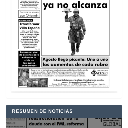
RESUMEN DE NOTICIAS
Reproductor
de