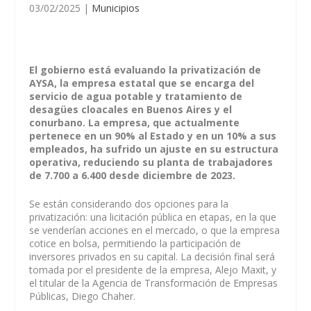
03/02/2025
|
Municipios
El gobierno está evaluando la privatización de
AYSA, la empresa estatal que se encarga del
servicio de agua potable y tratamiento de
desagües cloacales en Buenos Aires y el
conurbano. La empresa, que actualmente
pertenece en un 90% al Estado y en un 10% a sus
empleados, ha sufrido un ajuste en su estructura
operativa, reduciendo su planta de trabajadores
de 7.700 a 6.400 desde diciembre de 2023.
Se están considerando dos opciones para la
privatización: una licitación pública en etapas, en la que
se venderían acciones en el mercado, o que la empresa
cotice en bolsa, permitiendo la participación de
inversores privados en su capital. La decisión final será
tomada por el presidente de la empresa, Alejo Maxit, y
el titular de la Agencia de Transformación de Empresas
Públicas, Diego Chaher.