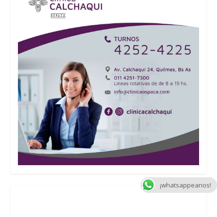
¡whatsappeanos!