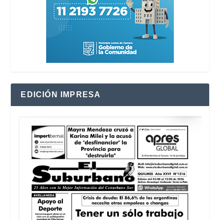
EDICIÓN IMPRESA