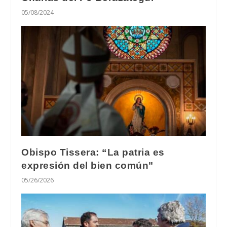
05/08/2024
Obispo Tissera: “La patria es
expresión del bien común"
05/26/2026