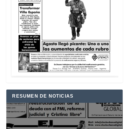
RESUMEN DE NOTICIAS
Reproductor
de
vídeo