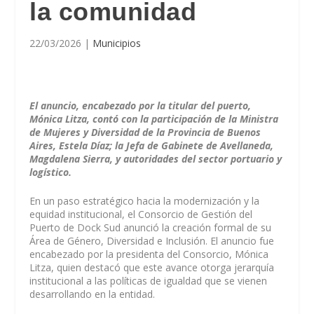
la comunidad
22/03/2026
|
Municipios
El anuncio, encabezado por la titular del puerto,
Mónica Litza, contó con la participación de la Ministra
de Mujeres y Diversidad de la Provincia de Buenos
Aires, Estela Díaz; la Jefa de Gabinete de Avellaneda,
Magdalena Sierra, y autoridades del sector portuario y
logístico.
En un paso estratégico hacia la modernización y la
equidad institucional, el Consorcio de Gestión del
Puerto de Dock Sud anunció la creación formal de su
Área de Género, Diversidad e Inclusión. El anuncio fue
encabezado por la presidenta del Consorcio, Mónica
Litza, quien destacó que este avance otorga jerarquía
institucional a las políticas de igualdad que se vienen
desarrollando en la entidad.