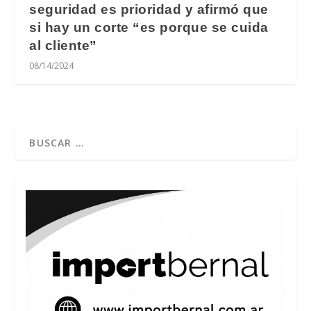
seguridad es prioridad y afirmó que
si hay un corte “es porque se cuida
al cliente”
08/14/2024