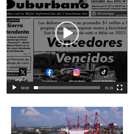
00:00
01:15