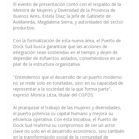
El evento de presentación contó con el respaldo de la
Ministra de Mujeres y Diversidad de la Provincia de
Buenos Aires, Estela Díaz; la Jefa de Gabinete de
Avellaneda, Magdalena Sierra, y autoridades del sector
productivo.
Con la formalización de esta nueva área, el Puerto de
Dock Sud busca garantizar que las acciones de
integración sean sostenidas en el tiempo y dejen de
depender de esfuerzos aislados, convirtiéndose en un
pilar de la estructura organizativa.
"Entendemos que el desarrollo de un puerto moderno
no se mide solo en toneladas, sino en su capacidad de
representar a la sociedad de la que forma parte",
expresó Mónica Litza, titular del CGPDS.
Al jerarquizar el trabajo de las mujeres y diversidades,
el puerto potencia su capital humano y mejora su
eficiencia operativa. Con esta iniciativa, el Puerto de
Dock Sud reafirma su compromiso de ser un actor
clave no solo en el desarrollo económico, sino también
en la transformación social de la comunidad de