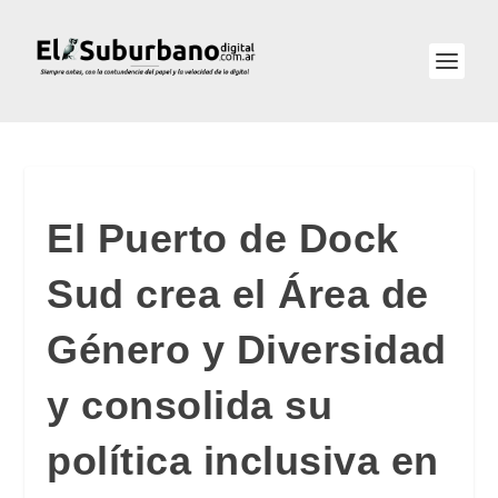
El Puerto de Dock
Sud crea el Área de
Género y Diversidad
y consolida su
política inclusiva en