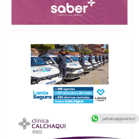
¡whatsappeanos!