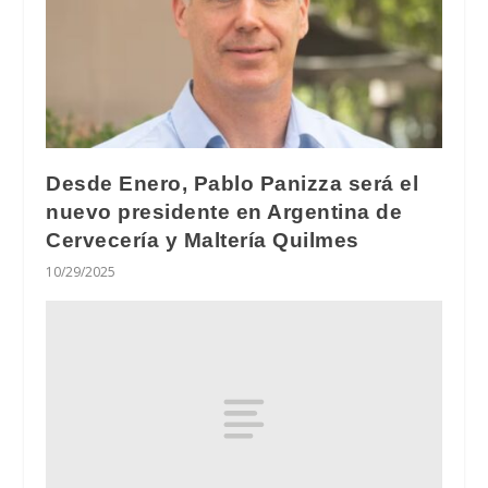
Desde Enero, Pablo Panizza será el
nuevo presidente en Argentina de
Cervecería y Maltería Quilmes
10/29/2025