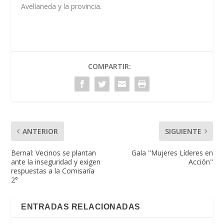
Avellaneda y la provincia.
COMPARTIR:
ANTERIOR
SIGUIENTE
Bernal: Vecinos se plantan
Gala "Mujeres Líderes en
ante la inseguridad y exigen
Acción"
respuestas a la Comisaría
2°
ENTRADAS RELACIONADAS