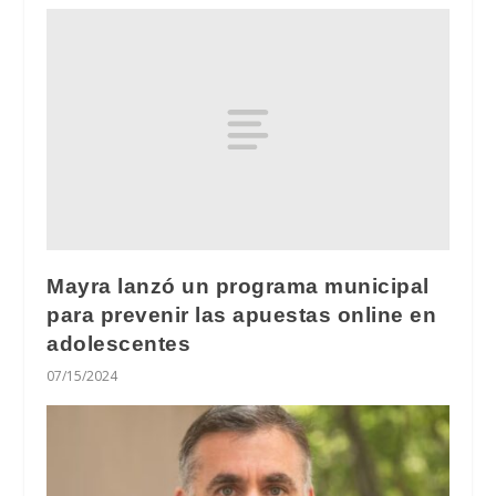
Mayra lanzó un programa municipal
para prevenir las apuestas online en
adolescentes
07/15/2024