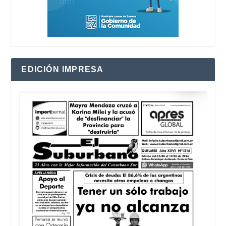
EDICIÓN IMPRESA