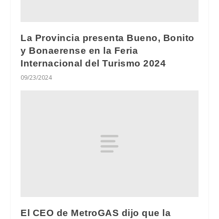
La Provincia presenta Bueno, Bonito
y Bonaerense en la Feria
Internacional del Turismo 2024
09/23/2024
El CEO de MetroGAS dijo que la