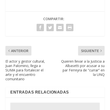
COMPARTIR:
ANTERIOR
SIGUIENTE
El actor y gestor cultural,
Quieren llevar a la Justicia a
Juan Palomino, llega a
Albasetti por acusar a su
SUMA para fortalecer el
par Ferreyra de “currar” en
arte y el encuentro
la UNQ
comunitario
ENTRADAS RELACIONADAS