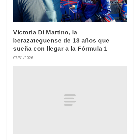
Victoria Di Martino, la
berazateguense de 13 años que
sueña con llegar a la Fórmula 1
07/31/2026