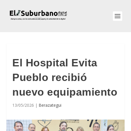
El Hospital Evita
Pueblo recibió
nuevo equipamiento
13/05/2026
|
Berazategui