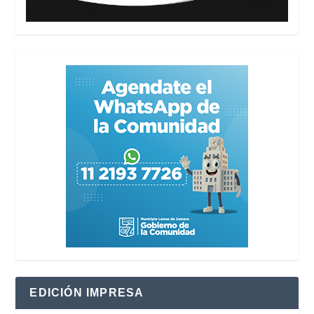
EDICIÓN IMPRESA