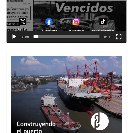
00:00
01:15