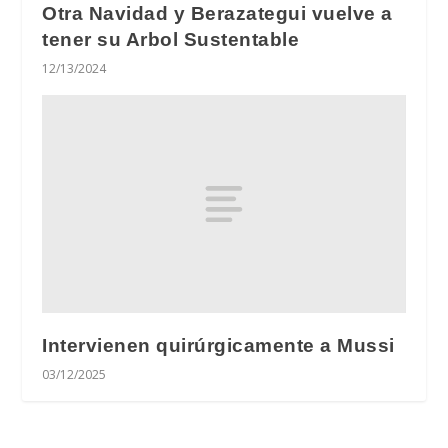
Otra Navidad y Berazategui vuelve a
tener su Arbol Sustentable
12/13/2024
Intervienen quirúrgicamente a Mussi
03/12/2025