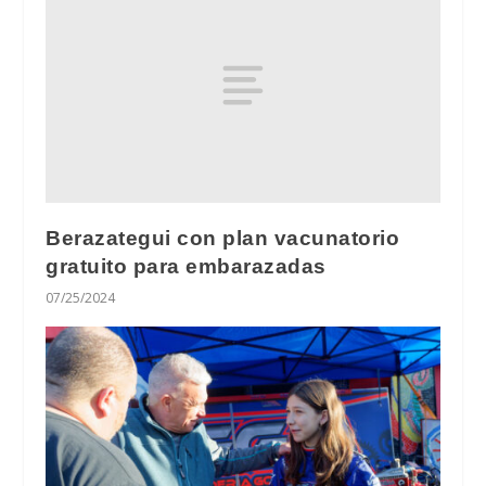
Berazategui con plan vacunatorio
gratuito para embarazadas
07/25/2024