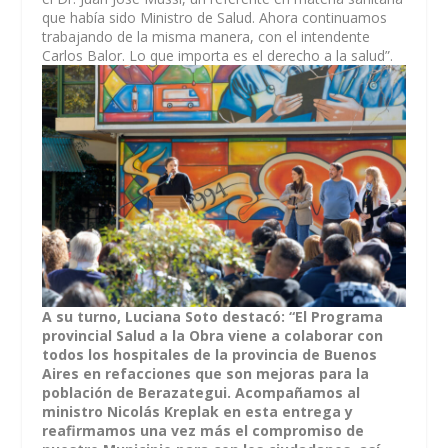
que había sido Ministro de Salud. Ahora continuamos
trabajando de la misma manera, con el intendente
Carlos Balor. Lo que importa es el derecho a la salud”.
A su turno, Luciana Soto destacó: “El Programa
provincial Salud a la Obra viene a colaborar con
todos los hospitales de la provincia de Buenos
Aires en refacciones que son mejoras para la
población de Berazategui. Acompañamos al
ministro Nicolás Kreplak en esta entrega y
reafirmamos una vez más el compromiso de