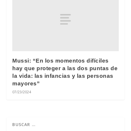
Mussi: “En los momentos difíciles
hay que proteger a las dos puntas de
la vida: las infancias y las personas
mayores”
07/23/2024