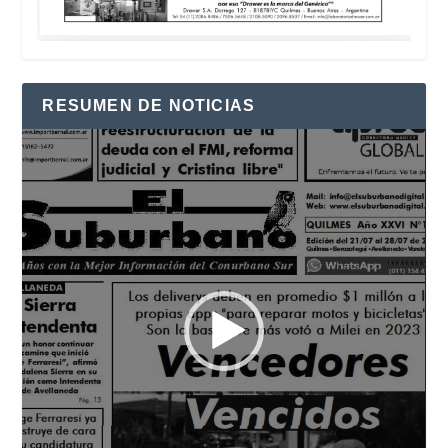
RESUMEN DE NOTICIAS
Reproductor
de
vídeo