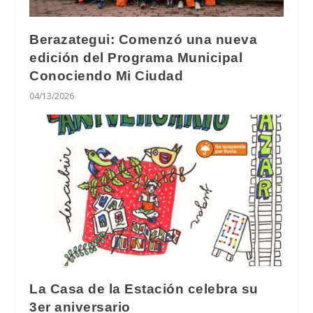
Berazategui: Comenzó una nueva
edición del Programa Municipal
Conociendo Mi Ciudad
04/13/2026
La Casa de la Estación celebra su
3er aniversario