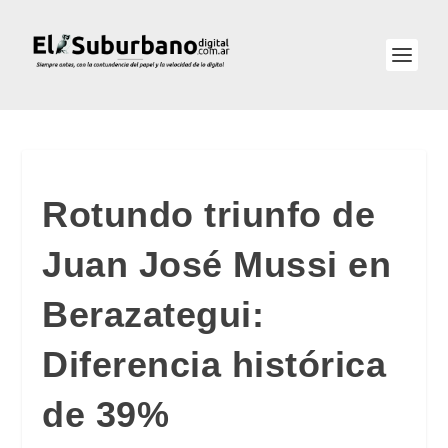
Rotundo triunfo de
Juan José Mussi en
Berazategui:
Diferencia histórica
de 39%