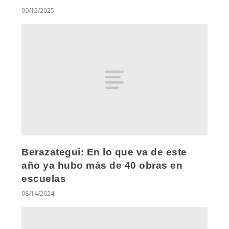
09/12/2025
Berazategui: En lo que va de este
año ya hubo más de 40 obras en
escuelas
08/14/2024