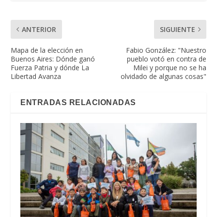
ANTERIOR
SIGUIENTE
Mapa de la elección en
Fabio González: "Nuestro
Buenos Aires: Dónde ganó
pueblo votó en contra de
Fuerza Patria y dónde La
Milei y porque no se ha
Libertad Avanza
olvidado de algunas cosas"
ENTRADAS RELACIONADAS