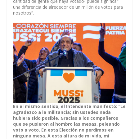
cantidad de gente que haya votado- puede significar
una diferencia de alrededor de un millón de votos para
nosotros”.
En el mismo sentido, el Intendente manifestó: “Le
agradezco a la militancia; sin ustedes nada
hubiera sido posible. Gracias a los compañeros
que se pusieron al hombro las mesas, peleando
voto a voto. En esta Elección no perdimos en
ninguna mesa. A esta altura de mi vida, mi