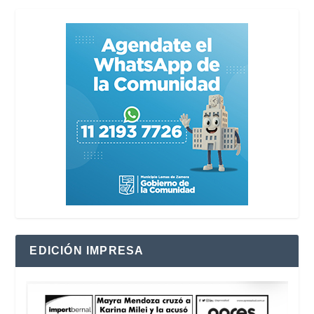
EDICIÓN IMPRESA