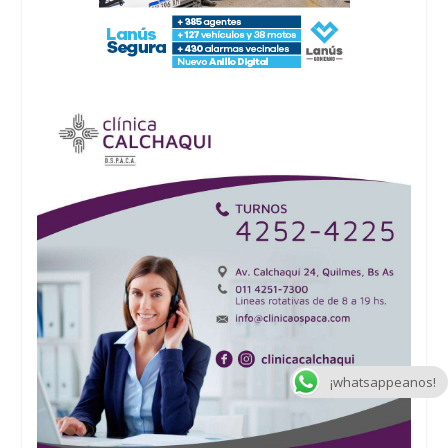
¡whatsappeanos!