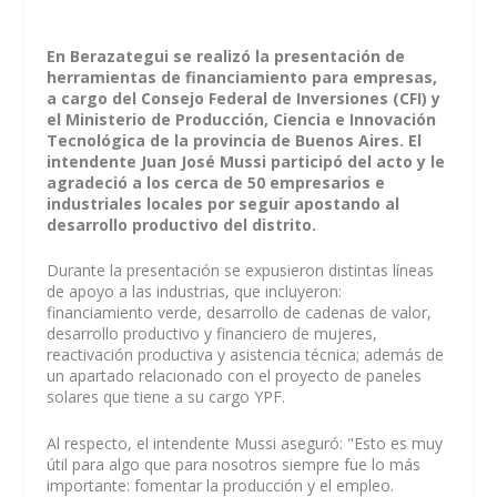
En Berazategui se realizó la presentación de
herramientas de financiamiento para empresas,
a cargo del Consejo Federal de Inversiones (CFI) y
el Ministerio de Producción, Ciencia e Innovación
Tecnológica de la provincia de Buenos Aires. El
intendente Juan José Mussi participó del acto y le
agradeció a los cerca de 50 empresarios e
industriales locales por seguir apostando al
desarrollo productivo del distrito.
Durante la presentación se expusieron distintas líneas
de apoyo a las industrias, que incluyeron:
financiamiento verde, desarrollo de cadenas de valor,
desarrollo productivo y financiero de mujeres,
reactivación productiva y asistencia técnica; además de
un apartado relacionado con el proyecto de paneles
solares que tiene a su cargo YPF.
Al respecto, el intendente Mussi aseguró: "Esto es muy
útil para algo que para nosotros siempre fue lo más
importante: fomentar la producción y el empleo.