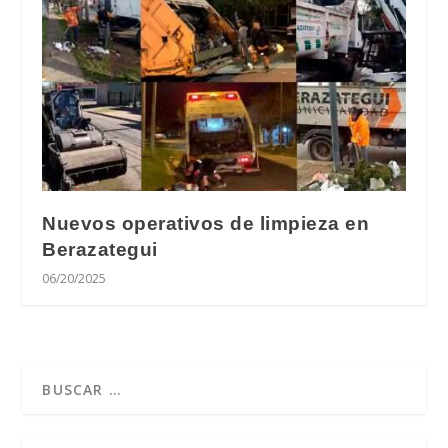
Nuevos operativos de limpieza en
Berazategui
06/20/2025