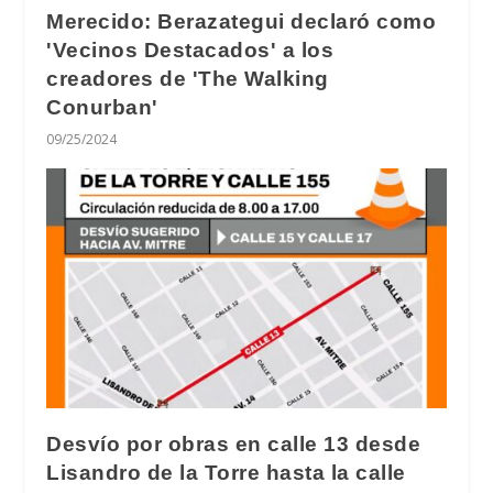
Merecido: Berazategui declaró como
'Vecinos Destacados' a los
creadores de 'The Walking
Conurban'
09/25/2024
Desvío por obras en calle 13 desde
Lisandro de la Torre hasta la calle