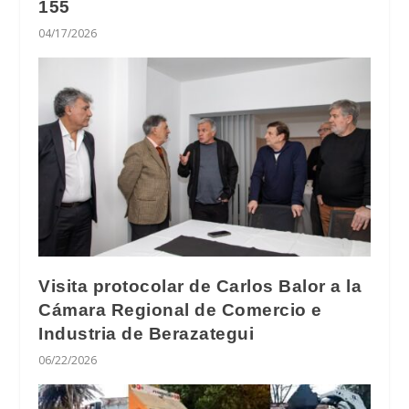
155
04/17/2026
Visita protocolar de Carlos Balor a la
Cámara Regional de Comercio e
Industria de Berazategui
06/22/2026