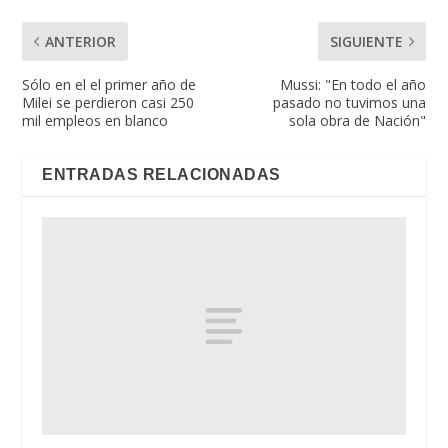
ANTERIOR
SIGUIENTE
Sólo en el el primer año de
Mussi: "En todo el año
Milei se perdieron casi 250
pasado no tuvimos una
mil empleos en blanco
sola obra de Nación"
ENTRADAS RELACIONADAS