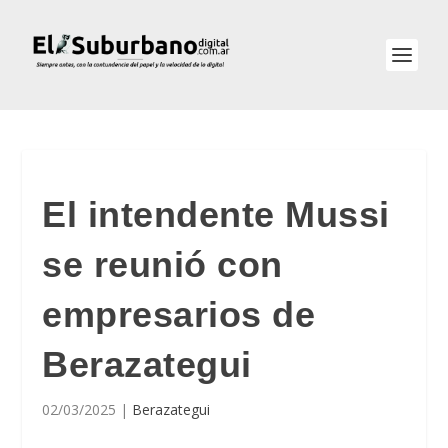
El intendente Mussi
se reunió con
empresarios de
Berazategui
02/03/2025
|
Berazategui