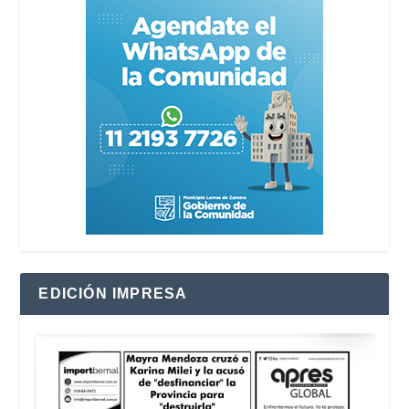
EDICIÓN IMPRESA