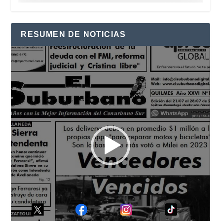
RESUMEN DE NOTICIAS
Reproductor
de
vídeo