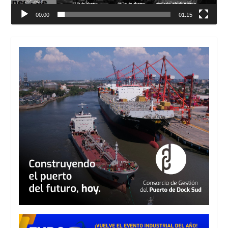
00:00
01:15