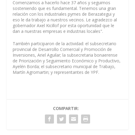
Comenzamos a hacerlo hace 37 años y seguimos
sosteniendo que es fundamental. Tenemos una gran
relación con los industriales pymes de Berazategui y
eso le da trabajo a nuestros vecinos. Le agradezco al
gobernador Axel Kicillof por esta oportunidad que le
dan a nuestras empresas e industrias locales".
También participaron de la actividad: el subsecretario
provincial de Desarrollo Comercial y Promoción de
Inversiones, Ariel Aguilar; la subsecretaria bonaerense
de Priorización y Seguimiento Económico y Productivo,
Ayelén Borda; el subsecretario municipal de Trabajo,
Martín Agromartin; y representantes de YPF.
COMPARTIR: