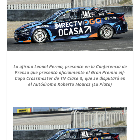
Lo afirmó Leonel Pernia, presente en la Conferencia de
Prensa que presentó oficialmente el Gran Premio elf-
Copa Crossmaster de TN Clase 3, que se disputará en
el Autódromo Roberto Mouras (La Plata)