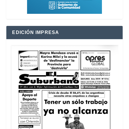
EDICIÓN IMPRESA