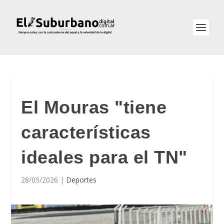
El Mouras "tiene
características
ideales para el TN"
28/05/2026
|
Deportes