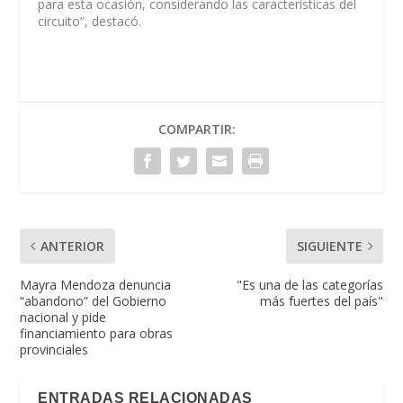
para esta ocasión, considerando las características del
circuito”, destacó.
COMPARTIR:
ANTERIOR
SIGUIENTE
Mayra Mendoza denuncia
"Es una de las categorías
“abandono” del Gobierno
más fuertes del país"
nacional y pide
financiamiento para obras
provinciales
ENTRADAS RELACIONADAS