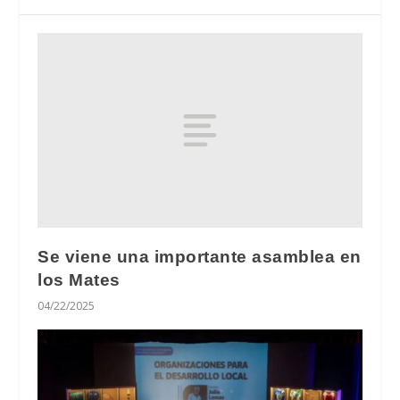
Se viene una importante asamblea en
los Mates
04/22/2025