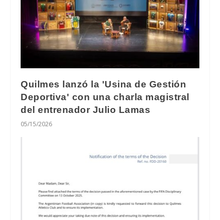
Quilmes lanzó la 'Usina de Gestión
Deportiva' con una charla magistral
del entrenador Julio Lamas
05/15/2026