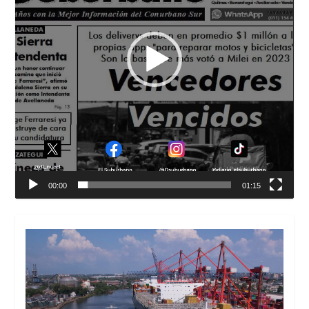
00:00
01:15