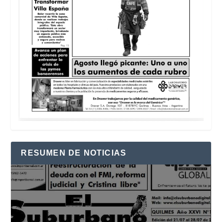
RESUMEN DE NOTICIAS
Reproductor
de
vídeo