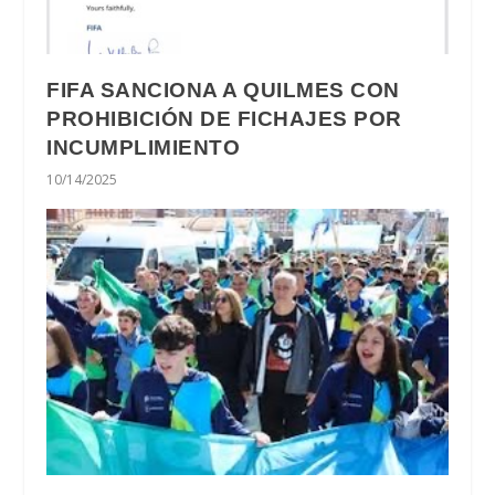
FIFA SANCIONA A QUILMES CON
PROHIBICIÓN DE FICHAJES POR
INCUMPLIMIENTO
10/14/2025