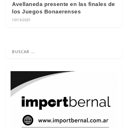
Avellaneda presente en las finales de
los Juegos Bonaerenses
10/13/2025