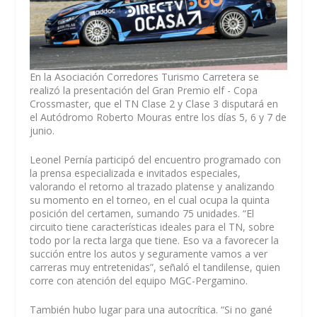
En la Asociación Corredores Turismo Carretera se
realizó la presentación del Gran Premio elf - Copa
Crossmaster, que el TN Clase 2 y Clase 3 disputará en
el Autódromo Roberto Mouras entre los días 5, 6 y 7 de
junio.
Leonel Pernía participó del encuentro programado con
la prensa especializada e invitados especiales,
valorando el retorno al trazado platense y analizando
su momento en el torneo, en el cual ocupa la quinta
posición del certamen, sumando 75 unidades. “El
circuito tiene características ideales para el TN, sobre
todo por la recta larga que tiene. Eso va a favorecer la
succión entre los autos y seguramente vamos a ver
carreras muy entretenidas”, señaló el tandilense, quien
corre con atención del equipo MGC-Pergamino.
También hubo lugar para una autocrítica. “Si no gané