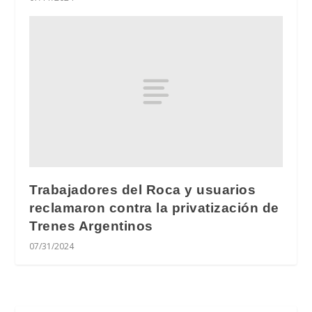
Trabajadores del Roca y usuarios
reclamaron contra la privatización de
Trenes Argentinos
07/31/2024