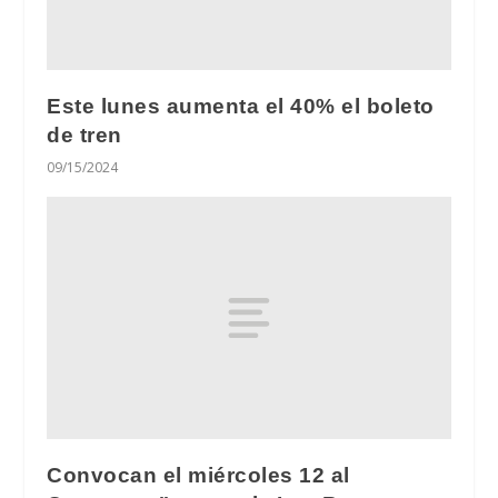
Este lunes aumenta el 40% el boleto
de tren
09/15/2024
Convocan el miércoles 12 al