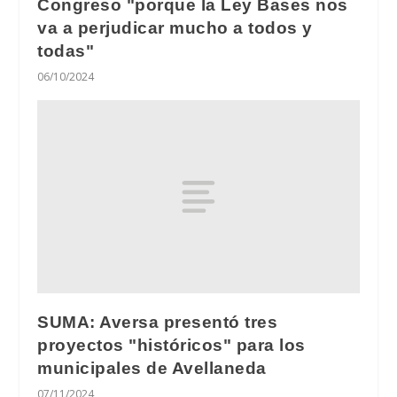
Congreso "porque la Ley Bases nos
va a perjudicar mucho a todos y
todas"
06/10/2024
SUMA: Aversa presentó tres
proyectos "históricos" para los
municipales de Avellaneda
07/11/2024