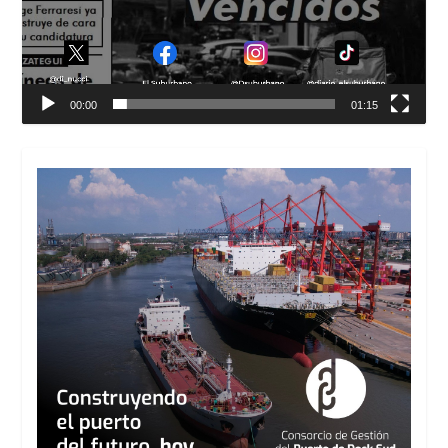
00:00
01:15