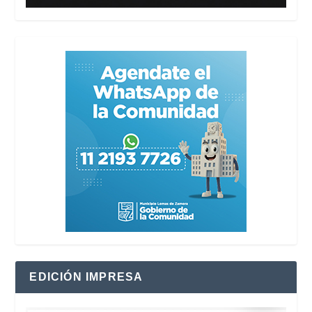
EDICIÓN IMPRESA