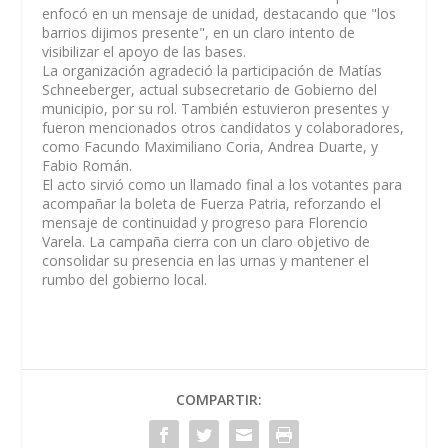
enfocó en un mensaje de unidad, destacando que "los
barrios dijimos presente", en un claro intento de
visibilizar el apoyo de las bases.
La organización agradeció la participación de Matías
Schneeberger, actual subsecretario de Gobierno del
municipio, por su rol. También estuvieron presentes y
fueron mencionados otros candidatos y colaboradores,
como Facundo Maximiliano Coria, Andrea Duarte, y
Fabio Román.
El acto sirvió como un llamado final a los votantes para
acompañar la boleta de Fuerza Patria, reforzando el
mensaje de continuidad y progreso para Florencio
Varela. La campaña cierra con un claro objetivo de
consolidar su presencia en las urnas y mantener el
rumbo del gobierno local.
COMPARTIR: