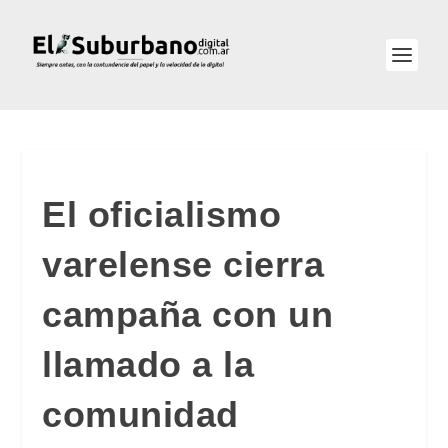
El oficialismo
varelense cierra
campaña con un
llamado a la
comunidad