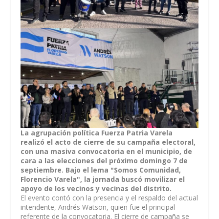
La agrupación política Fuerza Patria Varela
realizó el acto de cierre de su campaña electoral,
con una masiva convocatoria en el municipio, de
cara a las elecciones del próximo domingo 7 de
septiembre. Bajo el lema "Somos Comunidad,
Florencio Varela", la jornada buscó movilizar el
apoyo de los vecinos y vecinas del distrito.
El evento contó con la presencia y el respaldo del actual
intendente, Andrés Watson, quien fue el principal
referente de la convocatoria. El cierre de campaña se