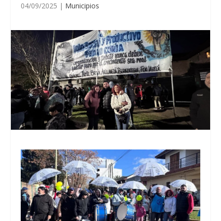
04/09/2025
|
Municipios