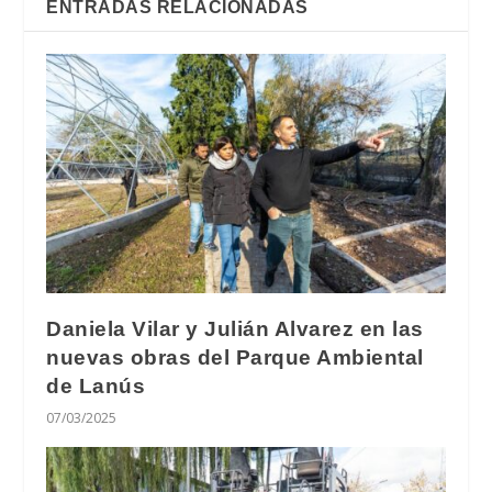
ENTRADAS RELACIONADAS
Daniela Vilar y Julián Alvarez en las
nuevas obras del Parque Ambiental
de Lanús
07/03/2025