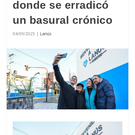
donde se erradicó
un basural crónico
04/09/2025
|
Lanús