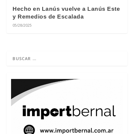
Hecho en Lanús vuelve a Lanús Este
y Remedios de Escalada
05/28/2025