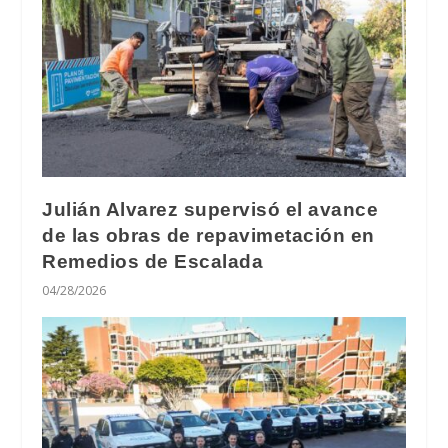
Julián Alvarez supervisó el avance
de las obras de repavimetación en
Remedios de Escalada
04/28/2026