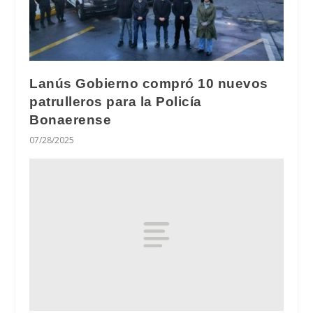
Lanús Gobierno compró 10 nuevos
patrulleros para la Policía
Bonaerense
07/28/2025