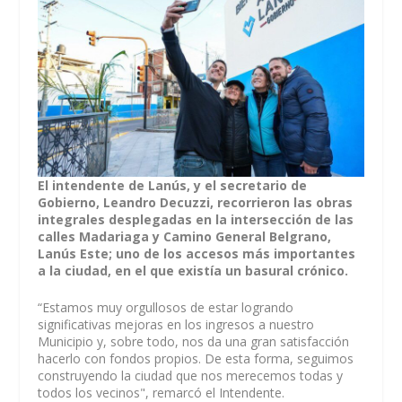
El intendente de Lanús, y el secretario de
Gobierno, Leandro Decuzzi, recorrieron las obras
integrales desplegadas en la intersección de las
calles Madariaga y Camino General Belgrano,
Lanús Este; uno de los accesos más importantes
a la ciudad, en el que existía un basural crónico.
“Estamos muy orgullosos de estar logrando
significativas mejoras en los ingresos a nuestro
Municipio y, sobre todo, nos da una gran satisfacción
hacerlo con fondos propios. De esta forma, seguimos
construyendo la ciudad que nos merecemos todas y
todos los vecinos", remarcó el Intendente.