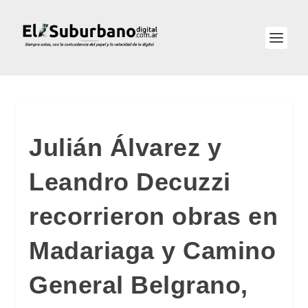
Julián Álvarez y
Leandro Decuzzi
recorrieron obras en
Madariaga y Camino
General Belgrano,