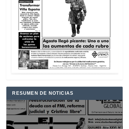
RESUMEN DE NOTICIAS
Reproductor
de
vídeo