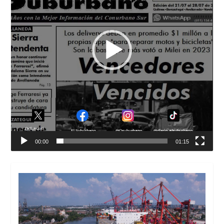
00:00
01:15