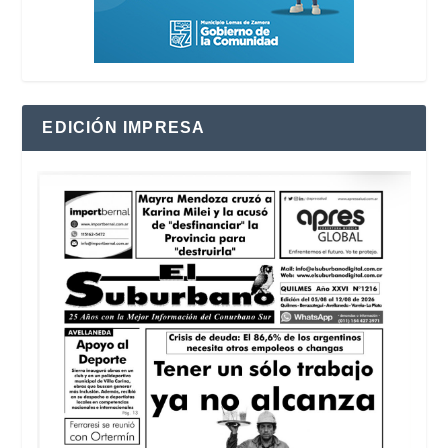
EDICIÓN IMPRESA