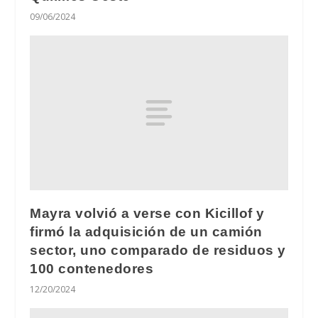
09/06/2024
Mayra volvió a verse con Kicillof y
firmó la adquisición de un camión
sector, uno comparado de residuos y
100 contenedores
12/20/2024