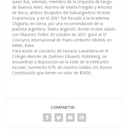
quien fue, además, miembro de la orquesta de tango
de Buenos Aires. Alumno de Marta Freigido y Antonio
de Raco, ambos discípulos del ítaloargentino Vicente
Scaramuzza, y en el 2001 fue becado a la Academia
Chigiana, en Siena, por una recomendación de la
pianista argentina, Marta Argerich, donde recibió clases
con Maurizio Pollini. En octubre de 2001 ganó el III
Concurso Internacional de Piano Umberto Micheli, en
Milán, Italia.
Para asistir al concierto de Horacio Lavandera en el
Colegio Alemán de Quilmes Eduardo Holmberg, se
encuentran a disposición en la sede de la institución
escolar, Sarmiento 679, de nuestra ciudad, los Bonos
Contribución que tienen un valor de $5000.
COMPARTIR: