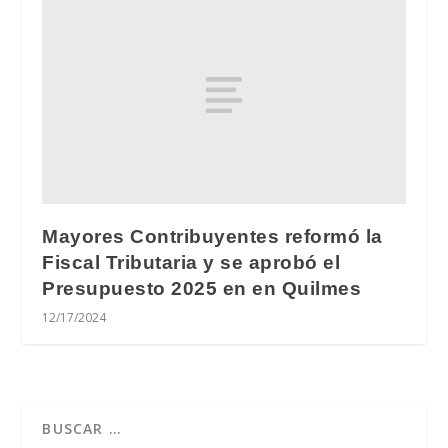
Mayores Contribuyentes reformó la
Fiscal Tributaria y se aprobó el
Presupuesto 2025 en en Quilmes
12/17/2024