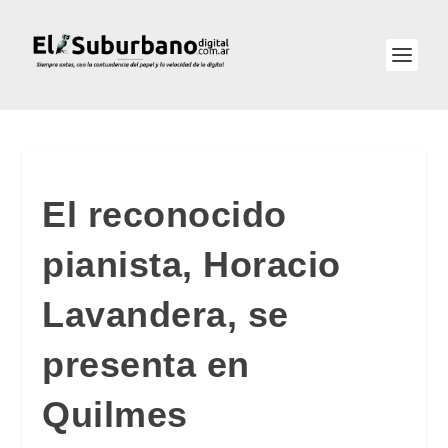
El reconocido
pianista, Horacio
Lavandera, se
presenta en
Quilmes