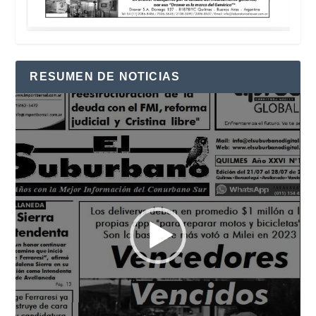
RESUMEN DE NOTICIAS
Reproductor
de
vídeo