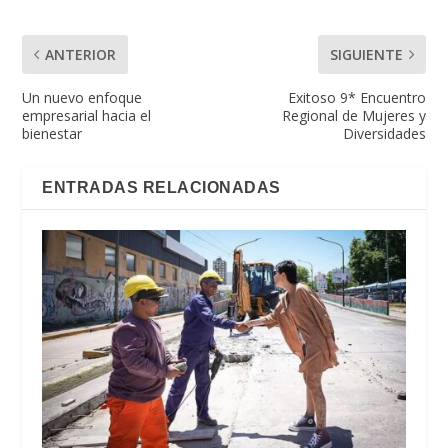
ANTERIOR
SIGUIENTE
Un nuevo enfoque
Exitoso 9* Encuentro
empresarial hacia el
Regional de Mujeres y
bienestar
Diversidades
ENTRADAS RELACIONADAS