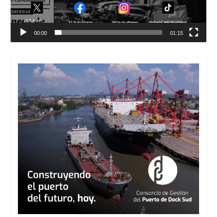
00:00
01:15