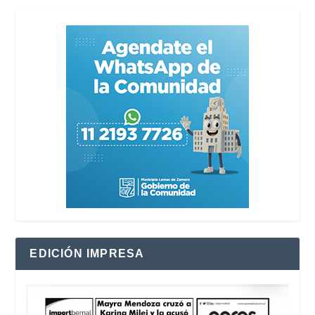
EDICIÓN IMPRESA