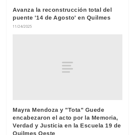
Avanza la reconstrucción total del
puente '14 de Agosto' en Quilmes
11/24/2025
Mayra Mendoza y "Tota" Guede
encabezaron el acto por la Memoria,
Verdad y Justicia en la Escuela 19 de
Quilmes Oeste