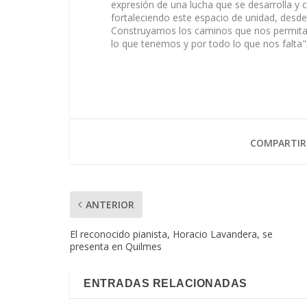
expresión de una lucha que se desarrolla y
fortaleciendo este espacio de unidad, desd
Construyamos los caminos que nos permitan 
lo que tenemos y por todo lo que nos falta"
COMPARTIR
ANTERIOR
El reconocido pianista, Horacio Lavandera, se
presenta en Quilmes
ENTRADAS RELACIONADAS