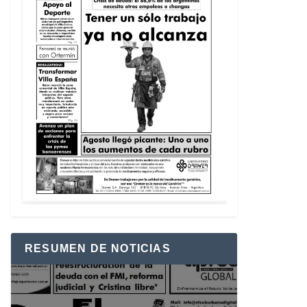
RESUMEN DE NOTICIAS
Reproductor
de
vídeo