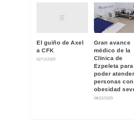
El guiño de Axel
Gran avance
a CFK
médico de la
Clínica de
02/12/2025
Ezpeleta para
poder atender
personas con
obesidad sev
08/22/2025