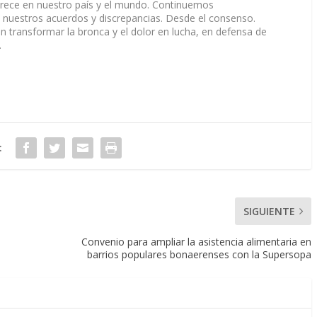
 crece en nuestro país y el mundo. Continuemos
e nuestros acuerdos y discrepancias. Desde el consenso.
transformar la bronca y el dolor en lucha, en defensa de
.
:
SIGUIENTE
Convenio para ampliar la asistencia alimentaria en
barrios populares bonaerenses con la Supersopa