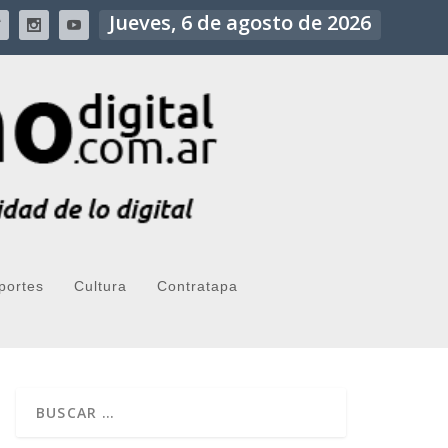
Jueves, 6 de agosto de 2026
portes
Cultura
Contratapa