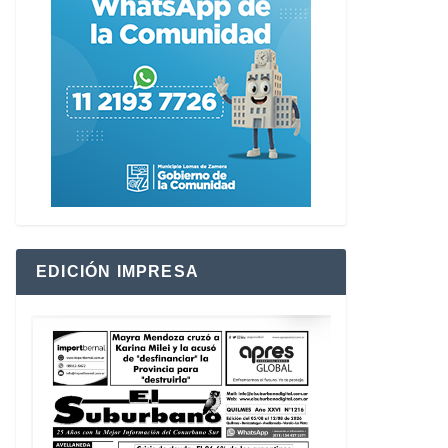
EDICIÓN IMPRESA