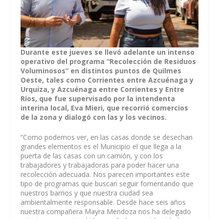
Durante este jueves se llevó adelante un intenso
operativo del programa “Recolección de Residuos
Voluminosos” en distintos puntos de Quilmes
Oeste, tales como Corrientes entre Azcuénaga y
Urquiza, y Azcuénaga entre Corrientes y Entre
Ríos, que fue supervisado por la intendenta
interina local, Eva Mieri, que recorrió comercios
de la zona y dialogó con las y los vecinos.
“Como podemos ver, en las casas donde se desechan
grandes elementos es el Municipio el que llega a la
puerta de las casas con un camión, y con los
trabajadores y trabajadoras para poder hacer una
recolección adecuada. Nos parecen importantes este
tipo de programas que buscan seguir fomentando que
nuestros barrios y que nuestra ciudad sea
ambientalmente responsable. Desde hace seis años
nuestra compañera Mayra Mendoza nos ha delegado