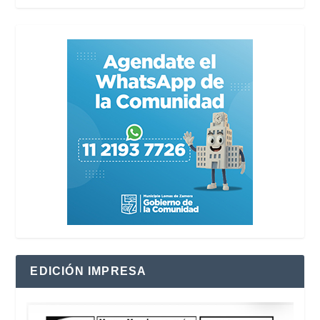
EDICIÓN IMPRESA