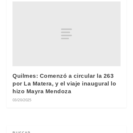
Quilmes: Comenzó a circular la 263
por La Matera, y el viaje inaugural lo
hizo Mayra Mendoza
03/20/2025