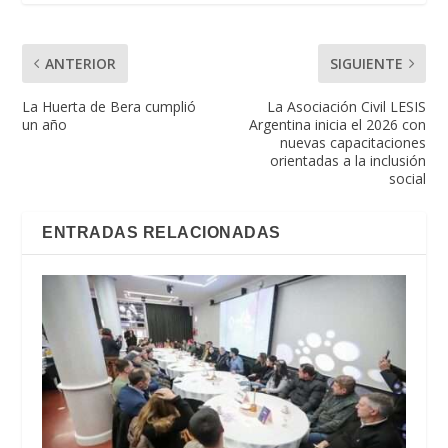
ANTERIOR
SIGUIENTE
La Huerta de Bera cumplió
La Asociación Civil LESIS
un año
Argentina inicia el 2026 con
nuevas capacitaciones
orientadas a la inclusión
social
ENTRADAS RELACIONADAS