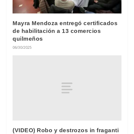
Mayra Mendoza entregó certificados
de habilitación a 13 comercios
quilmeños
06/30/2025
(VIDEO) Robo y destrozos in fraganti