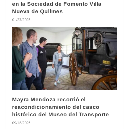
en la Sociedad de Fomento Villa
Nueva de Quilmes
01/23/2025
Mayra Mendoza recorrió el
reacondicionamiento del casco
histórico del Museo del Transporte
09/18/2025