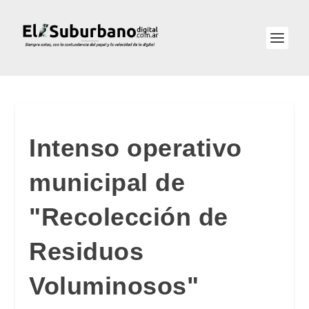
Intenso operativo
municipal de
"Recolección de
Residuos
Voluminosos"