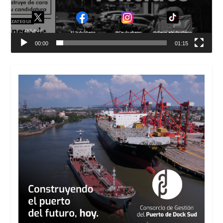
00:00
01:15