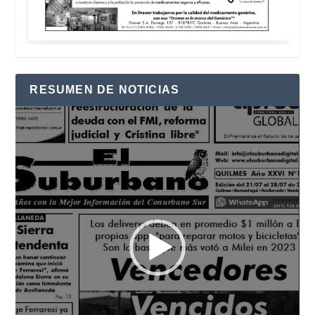
RESUMEN DE NOTICIAS
Reproductor
de
vídeo