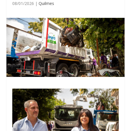
08/01/2026
|
Quilmes