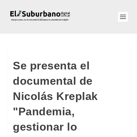
Se presenta el
documental de
Nicolás Kreplak
"Pandemia,
gestionar lo