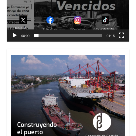
00:00
01:15