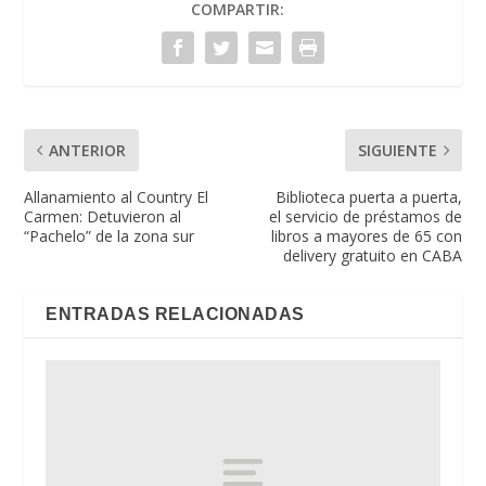
COMPARTIR:
ANTERIOR
SIGUIENTE
Allanamiento al Country El
Biblioteca puerta a puerta,
Carmen: Detuvieron al
el servicio de préstamos de
“Pachelo” de la zona sur
libros a mayores de 65 con
delivery gratuito en CABA
ENTRADAS RELACIONADAS