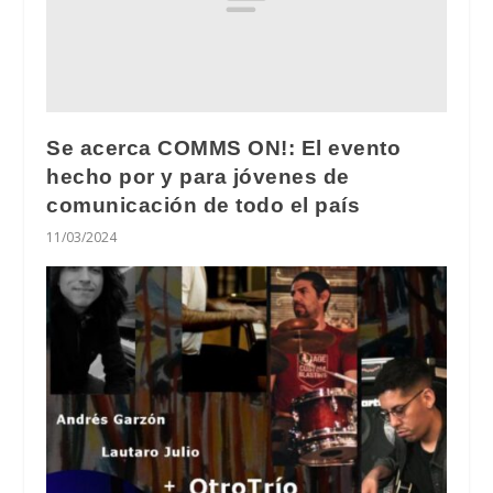
Se acerca COMMS ON!: El evento
hecho por y para jóvenes de
comunicación de todo el país
11/03/2024