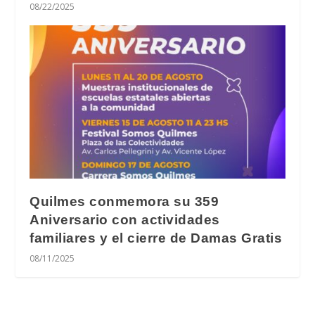
08/22/2025
Quilmes conmemora su 359
Aniversario con actividades
familiares y el cierre de Damas Gratis
08/11/2025