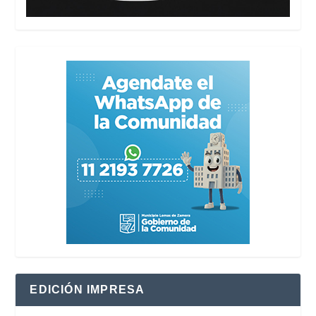
EDICIÓN IMPRESA