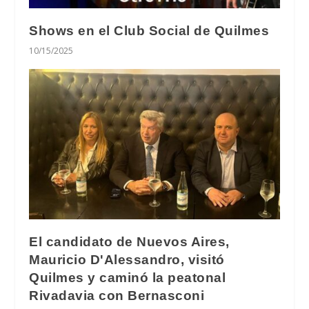
Shows en el Club Social de Quilmes
10/15/2025
El candidato de Nuevos Aires,
Mauricio D'Alessandro, visitó
Quilmes y caminó la peatonal
Rivadavia con Bernasconi