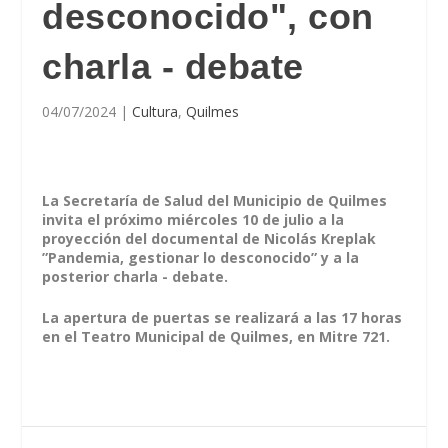
desconocido", con
charla - debate
04/07/2024
|
Cultura
,
Quilmes
La Secretaría de Salud del Municipio de Quilmes
invita el próximo miércoles 10 de julio a la
proyección del documental de Nicolás Kreplak
”Pandemia, gestionar lo desconocido” y a la
posterior charla - debate.
La apertura de puertas se realizará a las 17 horas
en el Teatro Municipal de Quilmes, en Mitre 721.