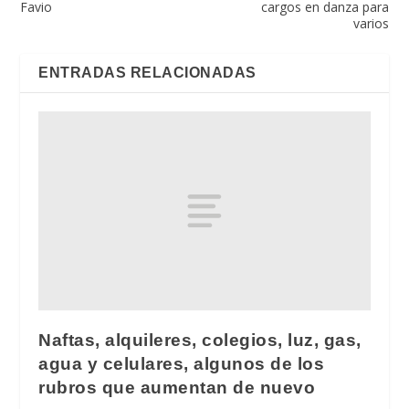
Favio
cargos en danza para
varios
ENTRADAS RELACIONADAS
Naftas, alquileres, colegios, luz, gas,
agua y celulares, algunos de los
rubros que aumentan de nuevo