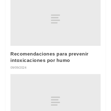
Recomendaciones para prevenir
intoxicaciones por humo
09/09/2024