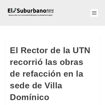
El Rector de la UTN
recorrió las obras
de refacción en la
sede de Villa
Domínico