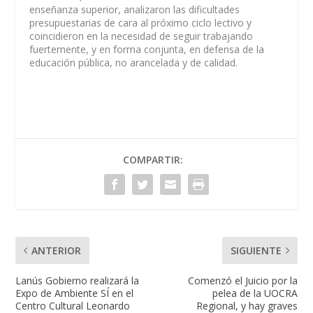
enseñanza superior, analizaron las dificultades
presupuestarias de cara al próximo ciclo lectivo y
coincidieron en la necesidad de seguir trabajando
fuertemente, y en forma conjunta, en defensa de la
educación pública, no arancelada y de calidad.
COMPARTIR:
ANTERIOR
SIGUIENTE
Lanús Gobierno realizará la
Comenzó el Juicio por la
Expo de Ambiente SÍ en el
pelea de la UOCRA
Centro Cultural Leonardo
Regional, y hay graves