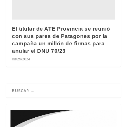
El titular de ATE Provincia se reunió
con sus pares de Patagones por la
campaña un millón de firmas para
anular el DNU 70/23
08/29/2024