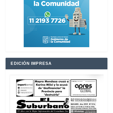
EDICIÓN IMPRESA