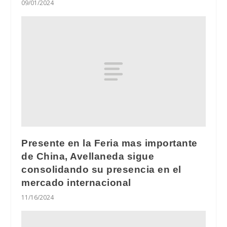
09/01/2024
Presente en la Feria mas importante
de China, Avellaneda sigue
consolidando su presencia en el
mercado internacional
11/16/2024