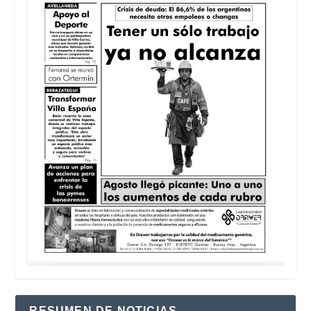
RESUMEN DE NOTICIAS