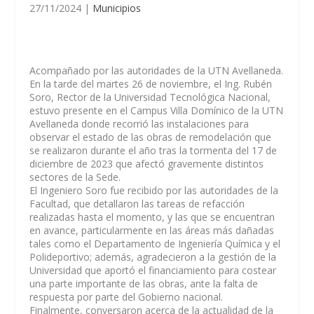
27/11/2024
|
Municipios
Acompañado por las autoridades de la UTN Avellaneda.
En la tarde del martes 26 de noviembre, el Ing. Rubén
Soro, Rector de la Universidad Tecnológica Nacional,
estuvo presente en el Campus Villa Domínico de la UTN
Avellaneda donde recorrió las instalaciones para
observar el estado de las obras de remodelación que
se realizaron durante el año tras la tormenta del 17 de
diciembre de 2023 que afectó gravemente distintos
sectores de la Sede.
El Ingeniero Soro fue recibido por las autoridades de la
Facultad, que detallaron las tareas de refacción
realizadas hasta el momento, y las que se encuentran
en avance, particularmente en las áreas más dañadas
tales como el Departamento de Ingeniería Química y el
Polideportivo; además, agradecieron a la gestión de la
Universidad que aportó el financiamiento para costear
una parte importante de las obras, ante la falta de
respuesta por parte del Gobierno nacional.
Finalmente, conversaron acerca de la actualidad de la