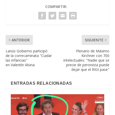
COMPARTIR:
ANTERIOR
SIGUIENTE
Lanús Gobierno participó
Plenario de Máximo
de la correcaminata "Cuidar
Kirchner con 700
las infancias"
intelectuales: "Nadie que se
en Valentín Alsina
precie de peronista puede
dejar que el RIGI pase"
ENTRADAS RELACIONADAS