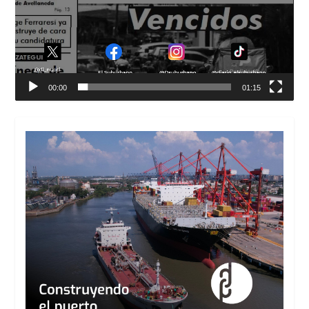
00:00
01:15