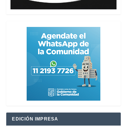
EDICIÓN IMPRESA