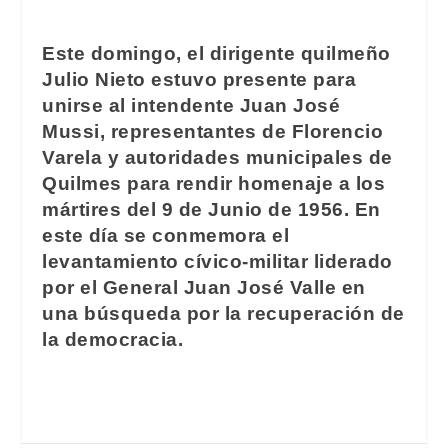
Este domingo, el dirigente quilmeño
Julio Nieto estuvo presente para
unirse al intendente Juan José
Mussi, representantes de Florencio
Varela y autoridades municipales de
Quilmes para rendir homenaje a los
mártires del 9 de Junio de 1956. En
este día se conmemora el
levantamiento cívico-militar liderado
por el General Juan José Valle en
una búsqueda por la recuperación de
la democracia.