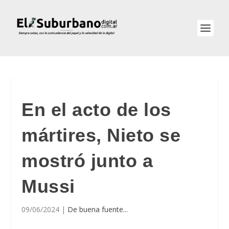
En el acto de los
mártires, Nieto se
mostró junto a
Mussi
09/06/2024
|
De buena fuente...