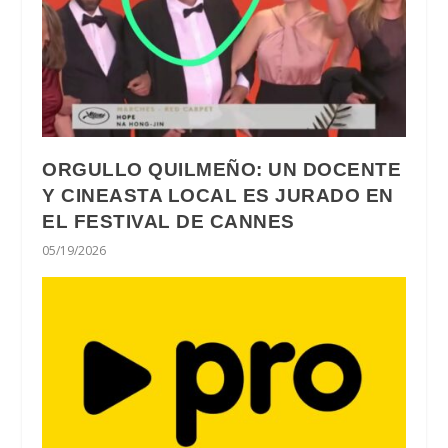
ORGULLO QUILMEÑO: UN DOCENTE
Y CINEASTA LOCAL ES JURADO EN
EL FESTIVAL DE CANNES
05/19/2026