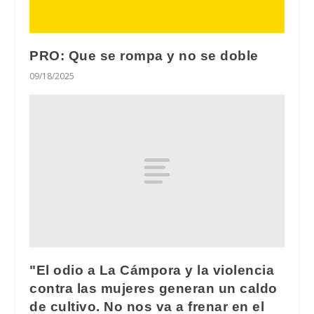
PRO: Que se rompa y no se doble
09/18/2025
"El odio a La Cámpora y la violencia
contra las mujeres generan un caldo
de cultivo. No nos va a frenar en el