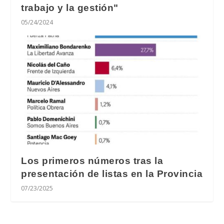
trabajo y la gestión"
05/24/2024
Los primeros números tras la
presentación de listas en la Provincia
07/23/2025