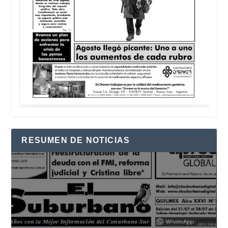
RESUMEN DE NOTICIAS
Reproductor
de
vídeo