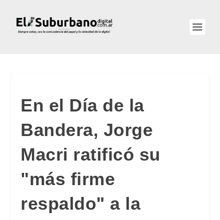
En el Día de la
Bandera, Jorge
Macri ratificó su
"más firme
respaldo" a la