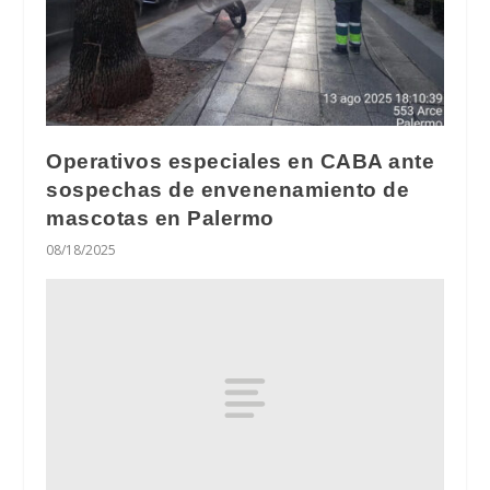
Operativos especiales en CABA ante
sospechas de envenenamiento de
mascotas en Palermo
08/18/2025