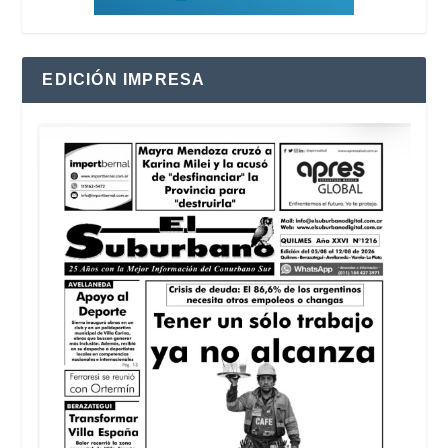
EDICIÓN IMPRESA