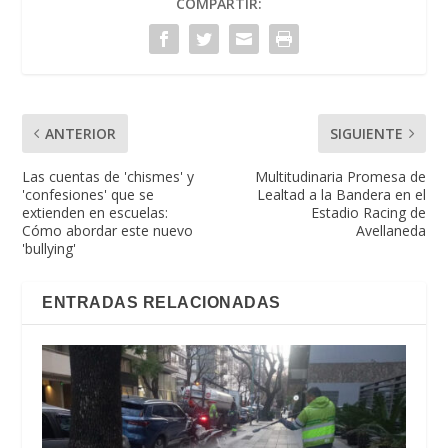
COMPARTIR:
ANTERIOR
SIGUIENTE
Las cuentas de 'chismes' y
Multitudinaria Promesa de
'confesiones' que se
Lealtad a la Bandera en el
extienden en escuelas:
Estadio Racing de
Cómo abordar este nuevo
Avellaneda
'bullying'
ENTRADAS RELACIONADAS