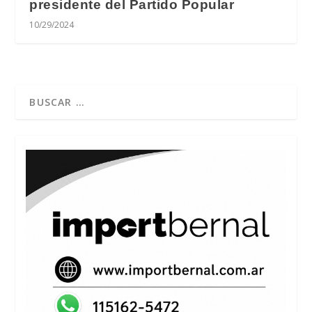
presidente del Partido Popular
10/29/2024