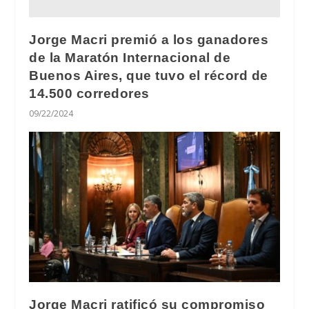
Jorge Macri premió a los ganadores
de la Maratón Internacional de
Buenos Aires, que tuvo el récord de
14.500 corredores
09/22/2024
Jorge Macri ratificó su compromiso