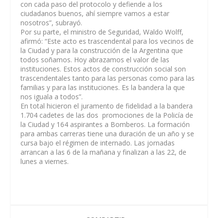
con cada paso del protocolo y defiende a los
ciudadanos buenos, ahí siempre vamos a estar
nosotros”
, subrayó.
Por su parte, el ministro de Seguridad, Waldo Wolff,
afirmó: “Este acto es trascendental para los vecinos de
la Ciudad y para la construcción de la Argentina que
todos soñamos. Hoy abrazamos el valor de las
instituciones. Estos actos de construcción social son
trascendentales tanto para las personas como para las
familias y para las instituciones. Es la bandera la que
nos iguala a todos”.
En total hicieron el juramento de fidelidad a la bandera
1.704 cadetes de las dos promociones de la Policía de
la Ciudad y 164 aspirantes a Bomberos. La formación
para ambas carreras tiene una duración de un año y se
cursa bajo el régimen de internado. Las jornadas
arrancan a las 6 de la mañana y finalizan a las 22, de
lunes a viernes.