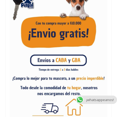
¡whatsappeanos!