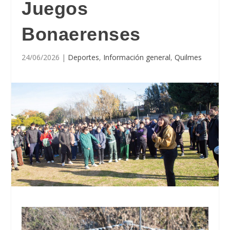
Juegos
Bonaerenses
24/06/2026
|
Deportes
,
Información general
,
Quilmes