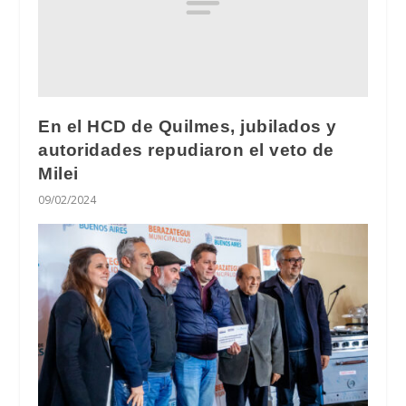
En el HCD de Quilmes, jubilados y
autoridades repudiaron el veto de
Milei
09/02/2024