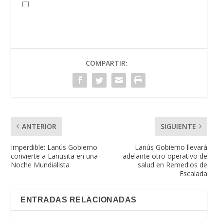
COMPARTIR:
ANTERIOR
SIGUIENTE
Imperdible: Lanús Gobierno
Lanús Gobierno llevará
convierte a Lanusita en una
adelante otro operativo de
Noche Mundialista
salud en Remedios de
Escalada
ENTRADAS RELACIONADAS