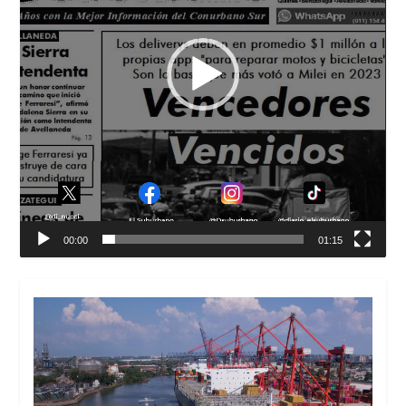
00:00
01:15