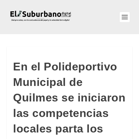
En el Polideportivo
Municipal de
Quilmes se iniciaron
las competencias
locales parta los