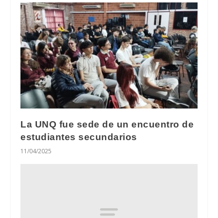
La UNQ fue sede de un encuentro de
estudiantes secundarios
11/04/2025