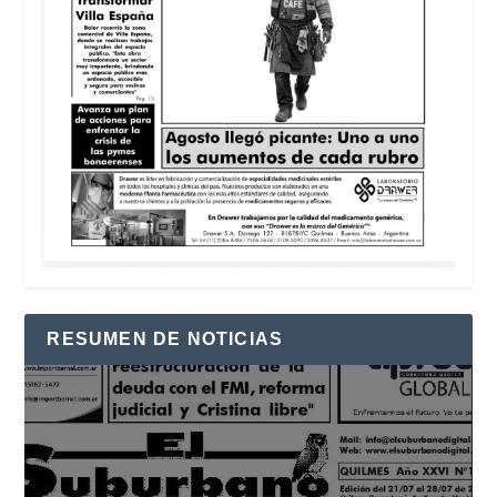
RESUMEN DE NOTICIAS
Reproductor
de
vídeo