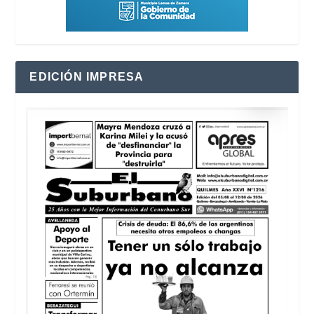
EDICIÓN IMPRESA