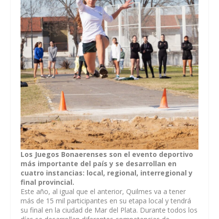
Los Juegos Bonaerenses son el evento deportivo
más importante del país y se desarrollan en
cuatro instancias: local, regional, interregional y
final provincial.
Este año, al igual que el anterior, Quilmes va a tener
más de 15 mil participantes en su etapa local y tendrá
su final en la ciudad de Mar del Plata. Durante todos los