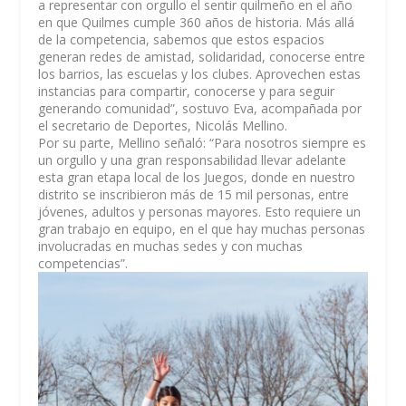
a representar con orgullo el sentir quilmeño en el año
en que Quilmes cumple 360 años de historia. Más allá
de la competencia, sabemos que estos espacios
generan redes de amistad, solidaridad, conocerse entre
los barrios, las escuelas y los clubes. Aprovechen estas
instancias para compartir, conocerse y para seguir
generando comunidad”, sostuvo Eva, acompañada por
el secretario de Deportes, Nicolás Mellino.
Por su parte, Mellino señaló: “Para nosotros siempre es
un orgullo y una gran responsabilidad llevar adelante
esta gran etapa local de los Juegos, donde en nuestro
distrito se inscribieron más de 15 mil personas, entre
jóvenes, adultos y personas mayores. Esto requiere un
gran trabajo en equipo, en el que hay muchas personas
involucradas en muchas sedes y con muchas
competencias”.