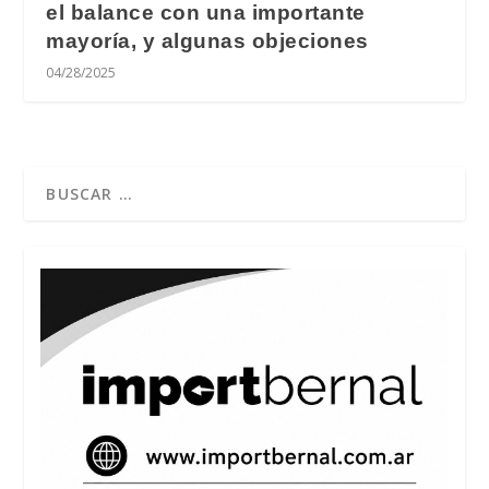
el balance con una importante
mayoría, y algunas objeciones
04/28/2025