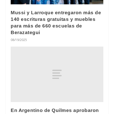
Mussi y Larroque entregaron más de
140 escrituras gratuitas y muebles
para más de 660 escuelas de
Berazategui
08/19/2025
En Argentino de Quilmes aprobaron