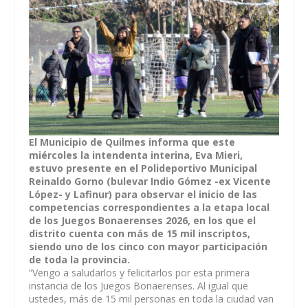
El Municipio de Quilmes informa que este
miércoles la intendenta interina, Eva Mieri,
estuvo presente en el Polideportivo Municipal
Reinaldo Gorno (bulevar Indio Gómez -ex Vicente
López- y Lafinur) para observar el inicio de las
competencias correspondientes a la etapa local
de los Juegos Bonaerenses 2026, en los que el
distrito cuenta con más de 15 mil inscriptos,
siendo uno de los cinco con mayor participación
de toda la provincia.
“Vengo a saludarlos y felicitarlos por esta primera
instancia de los Juegos Bonaerenses. Al igual que
ustedes, más de 15 mil personas en toda la ciudad van