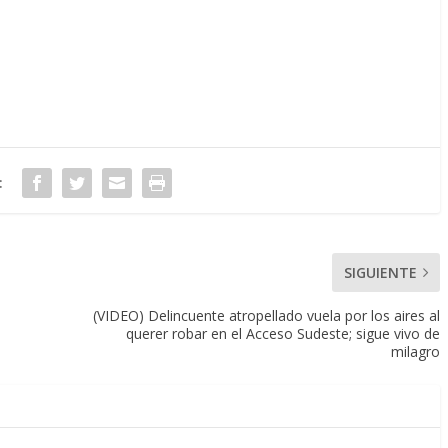
:
SIGUIENTE
(VIDEO) Delincuente atropellado vuela por los aires al
querer robar en el Acceso Sudeste; sigue vivo de
milagro