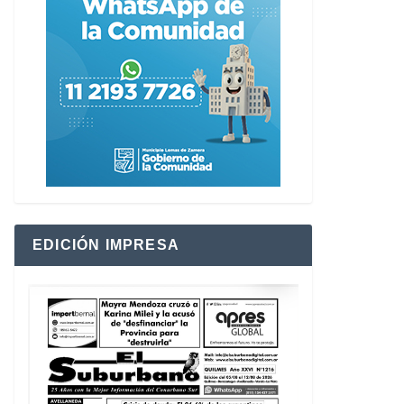
EDICIÓN IMPRESA