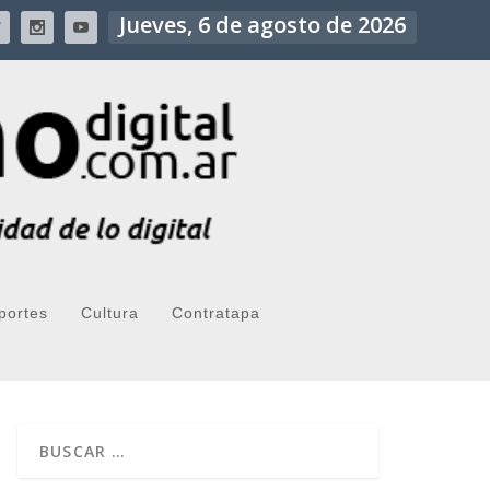
Jueves, 6 de agosto de 2026
portes
Cultura
Contratapa