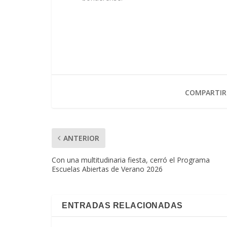
COMPARTIR
ANTERIOR
Con una multitudinaria fiesta, cerró el Programa
Escuelas Abiertas de Verano 2026
ENTRADAS RELACIONADAS