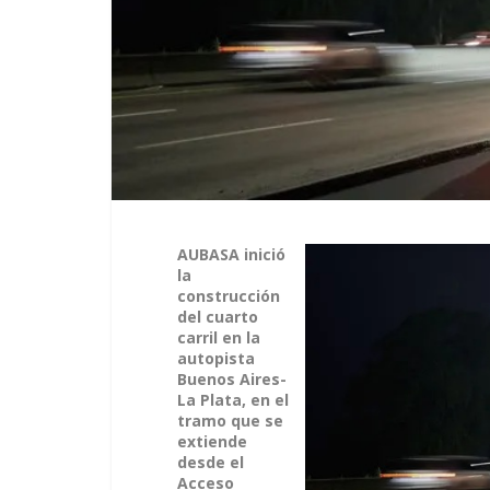
AUBASA inició
la
construcción
del cuarto
carril en la
autopista
Buenos Aires-
La Plata, en el
tramo que se
extiende
desde el
Acceso