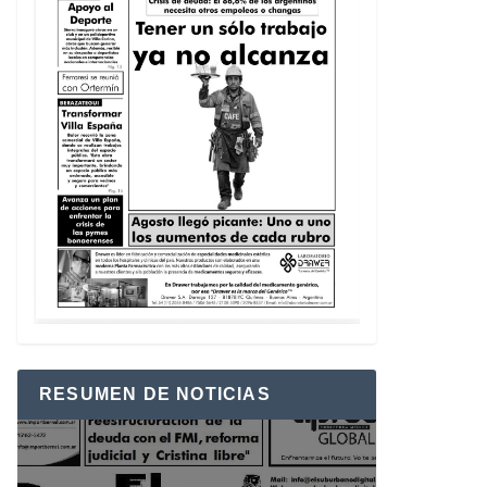
RESUMEN DE NOTICIAS
Reproductor
de
vídeo