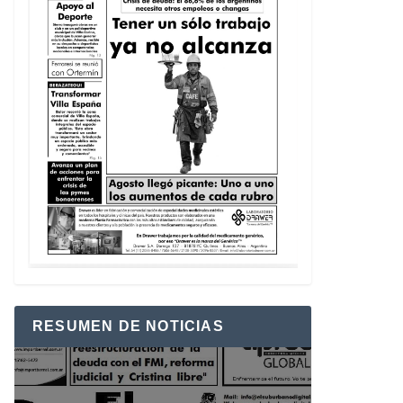
RESUMEN DE NOTICIAS
Reproductor
de
vídeo