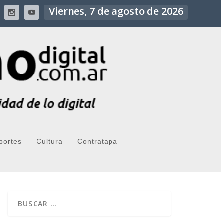
Viernes, 7 de agosto de 2026
portes
Cultura
Contratapa