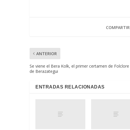
COMPARTIR
ANTERIOR
Se viene el Bera Kolk, el primer certamen de Folclore
de Berazategui
ENTRADAS RELACIONADAS