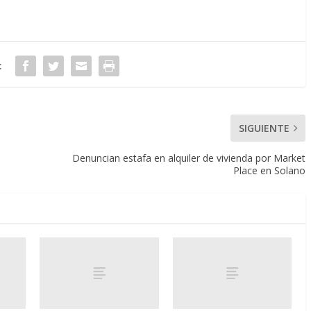
:
SIGUIENTE
Denuncian estafa en alquiler de vivienda por Market
Place en Solano