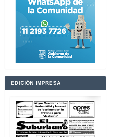
EDICIÓN IMPRESA