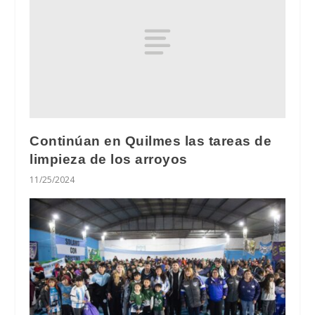
Continúan en Quilmes las tareas de
limpieza de los arroyos
11/25/2024