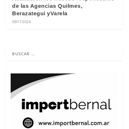
de las Agencias Quilmes,
Berazategui yVarela
09/17/2024