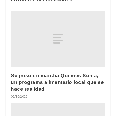
Se puso en marcha Quilmes Suma,
un programa alimentario local que se
hace realidad
05/16/2025