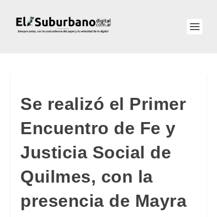
Se realizó el Primer
Encuentro de Fe y
Justicia Social de
Quilmes, con la
presencia de Mayra