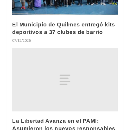
El Municipio de Quilmes entregó kits
deportivos a 37 clubes de barrio
07/15/2026
La Libertad Avanza en el PAMI:
Asumieron los nuevos responsables