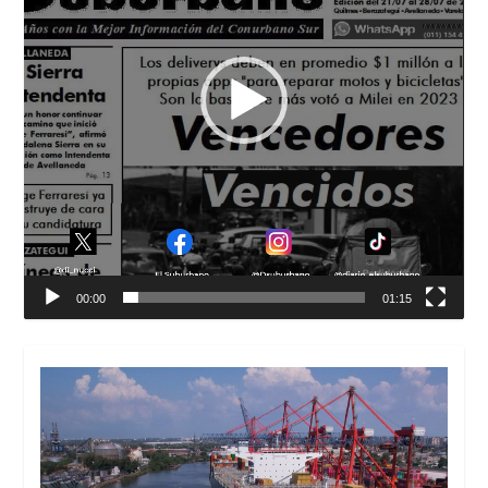
00:00
01:15