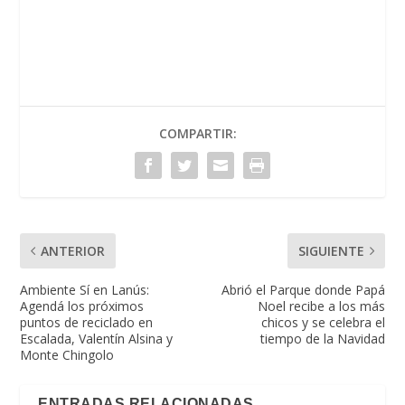
COMPARTIR:
ANTERIOR
SIGUIENTE
Ambiente Sí en Lanús:
Abrió el Parque donde Papá
Agendá los próximos
Noel recibe a los más
puntos de reciclado en
chicos y se celebra el
Escalada, Valentín Alsina y
tiempo de la Navidad
Monte Chingolo
ENTRADAS RELACIONADAS