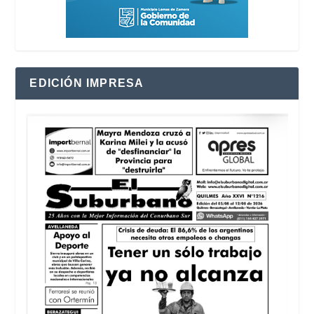
EDICIÓN IMPRESA