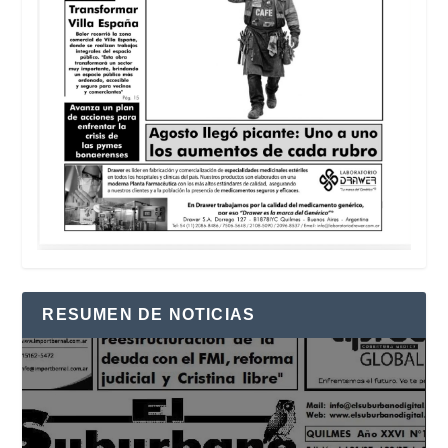
RESUMEN DE NOTICIAS
Reproductor
de
vídeo