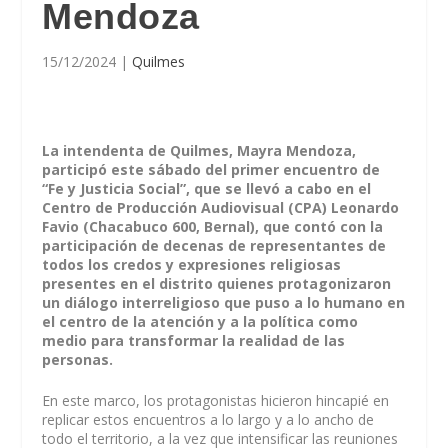
Mendoza
15/12/2024
|
Quilmes
La intendenta de Quilmes, Mayra Mendoza,
participó este sábado del primer encuentro de
“Fe y Justicia Social”, que se llevó a cabo en el
Centro de Producción Audiovisual (CPA) Leonardo
Favio (Chacabuco 600, Bernal), que contó con la
participación de decenas de representantes de
todos los credos y expresiones religiosas
presentes en el distrito quienes protagonizaron
un diálogo interreligioso que puso a lo humano en
el centro de la atención y a la política como
medio para transformar la realidad de las
personas.
En este marco, los protagonistas hicieron hincapié en
replicar estos encuentros a lo largo y a lo ancho de
todo el territorio, a la vez que intensificar las reuniones