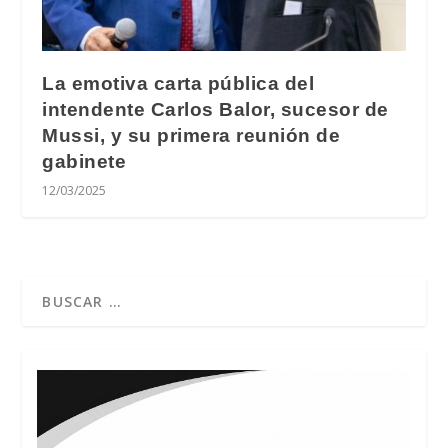
La emotiva carta pública del
intendente Carlos Balor, sucesor de
Mussi, y su primera reunión de
gabinete
12/03/2025