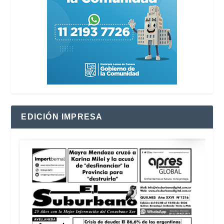
EDICIÓN IMPRESA