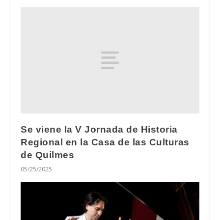
Se viene la V Jornada de Historia
Regional en la Casa de las Culturas
de Quilmes
05/25/2025