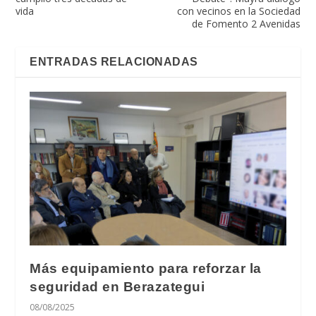
vida
con vecinos en la Sociedad
de Fomento 2 Avenidas
ENTRADAS RELACIONADAS
Más equipamiento para reforzar la
seguridad en Berazategui
08/08/2025