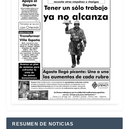
RESUMEN DE NOTICIAS