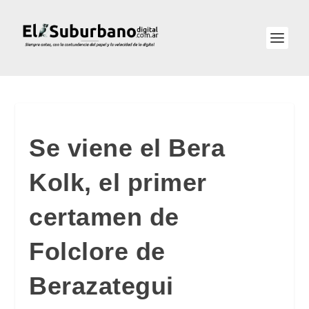
Se viene el Bera
Kolk, el primer
certamen de
Folclore de
Berazategui