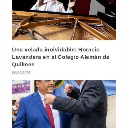
Una velada inolvidable: Horacio
Lavandera en el Colegio Alemán de
Quilmes
09/24/2025