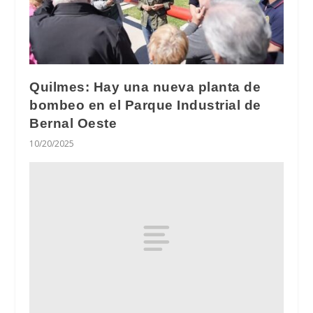
Quilmes: Hay una nueva planta de
bombeo en el Parque Industrial de
Bernal Oeste
10/20/2025