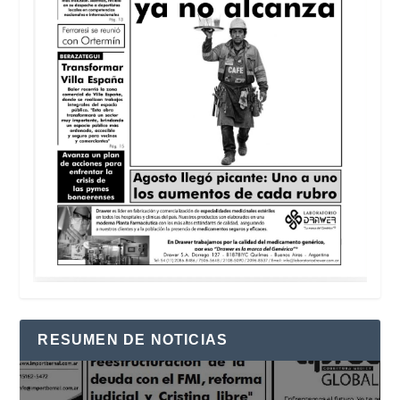
RESUMEN DE NOTICIAS
Reproductor
de