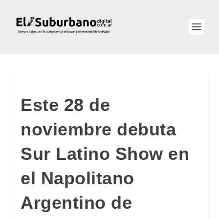
Este 28 de
noviembre debuta
Sur Latino Show en
el Napolitano
Argentino de