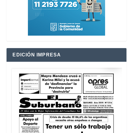
EDICIÓN IMPRESA