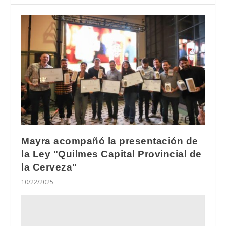
Mayra acompañó la presentación de
la Ley "Quilmes Capital Provincial de
la Cerveza"
10/22/2025