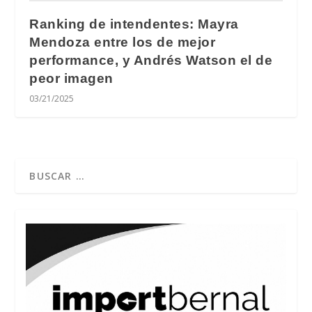
Ranking de intendentes: Mayra
Mendoza entre los de mejor
performance, y Andrés Watson el de
peor imagen
03/21/2025