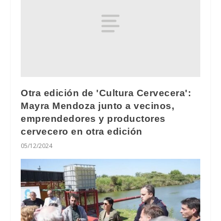
Otra edición de 'Cultura Cervecera':
Mayra Mendoza junto a vecinos,
emprendedores y productores
cervecero en otra edición
05/12/2024