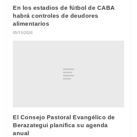
En los estadios de fútbol de CABA
habrá controles de deudores
alimentarios
05/13/2026
El Consejo Pastoral Evangélico de
Berazategui planifica su agenda
anual