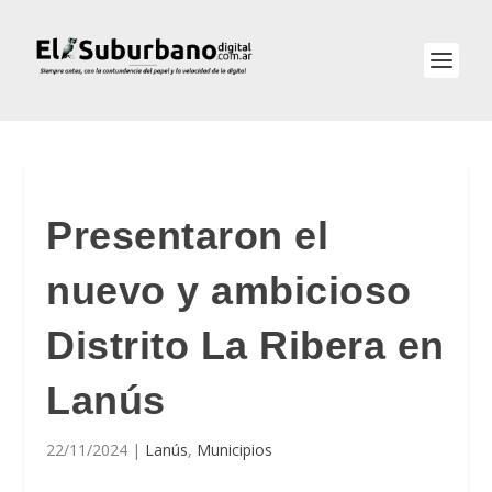
Presentaron el
nuevo y ambicioso
Distrito La Ribera en
Lanús
22/11/2024
|
Lanús
,
Municipios