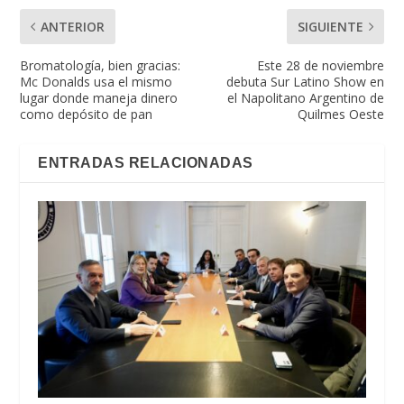
ANTERIOR
SIGUIENTE
Bromatología, bien gracias:
Este 28 de noviembre
Mc Donalds usa el mismo
debuta Sur Latino Show en
lugar donde maneja dinero
el Napolitano Argentino de
como depósito de pan
Quilmes Oeste
ENTRADAS RELACIONADAS