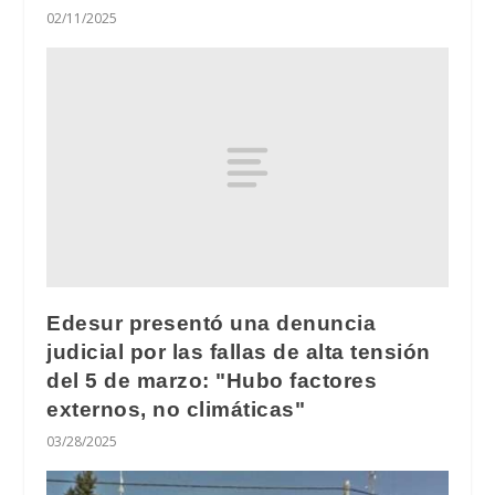
02/11/2025
Edesur presentó una denuncia
judicial por las fallas de alta tensión
del 5 de marzo: "Hubo factores
externos, no climáticas"
03/28/2025