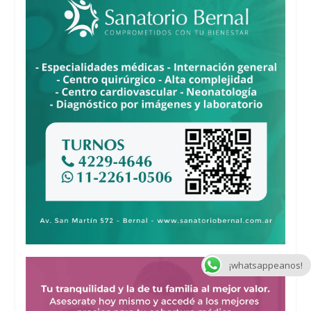
¡whatsappeanos!