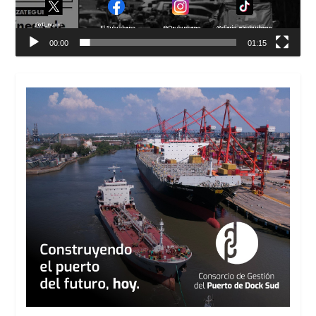
00:00
01:15