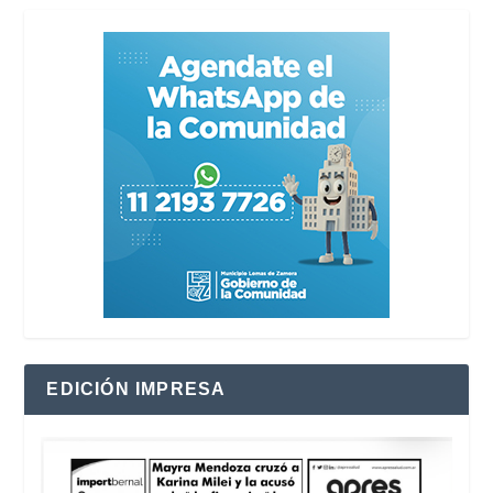
EDICIÓN IMPRESA