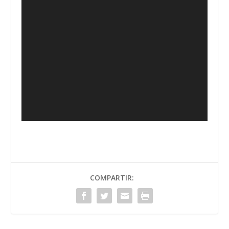
COMPARTIR: