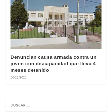
Denuncian causa armada contra un
joven con discapacidad que lleva 4
meses detenido
06/22/2025