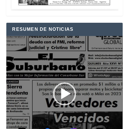
RESUMEN DE NOTICIAS
Reproductor
de
vídeo