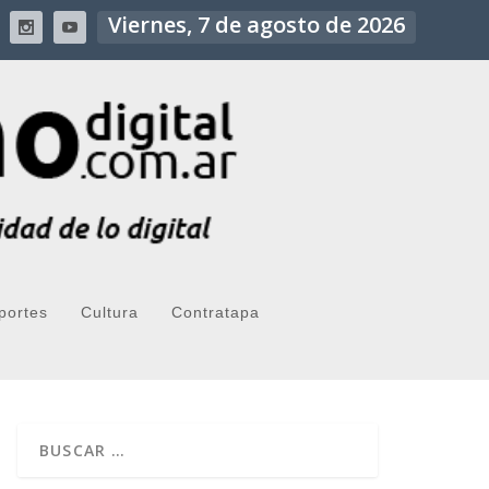
Viernes, 7 de agosto de 2026
portes
Cultura
Contratapa