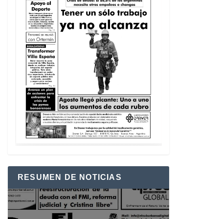
RESUMEN DE NOTICIAS
Reproductor
de
vídeo