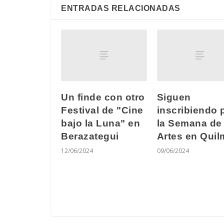
ENTRADAS RELACIONADAS
Un finde con otro
Siguen
Festival de "Cine
inscribiendo 
bajo la Luna" en
la Semana de 
Berazategui
Artes en Qui
12/06/2024
09/06/2024