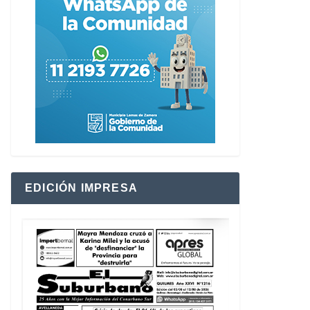
EDICIÓN IMPRESA