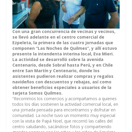
Con una gran concurrencia de vecinas y vecinos,
se llevó adelante en el centro comercial de
Ezpeleta, la primera de las cuatro jornadas que
componen “Las Noches de Quilmes”, y allí estuvo
presente la intendenta interina local, Eva Mieri.
La actividad se desarrolló sobre la avenida
Centenario, desde Sobral hasta Perú, y en Chile
entre San Martín y Centenario, donde los
asistentes pudieron realizar compras y regalos
navideños con descuentos y rebajas, así como
obtener beneficios especiales a usuarios de la
tarjeta Somos Quilmes.
“Recorrimos los comercios y acompañamos a quienes
todos los días sostienen la actividad comercial local, en
una jornada pensada para encontrarnos y disfrutar en
comunidad. La noche tuvo un momento muy especial
con la visita de Papá Noel, que recorrió las calles del
centro saludando, sacándose fotos y compartiendo