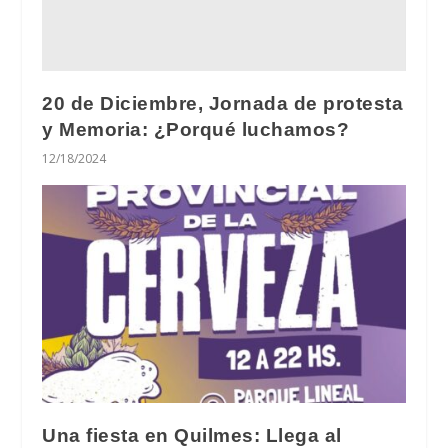
20 de Diciembre, Jornada de protesta
y Memoria: ¿Porqué luchamos?
12/18/2024
Una fiesta en Quilmes: Llega al