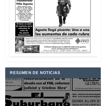
RESUMEN DE NOTICIAS
Reproductor
de
vídeo