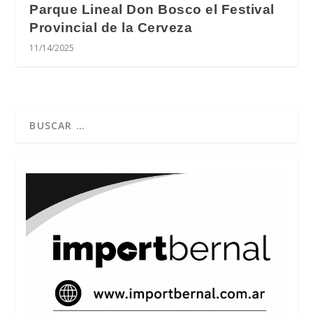
Parque Lineal Don Bosco el Festival
Provincial de la Cerveza
11/14/2025