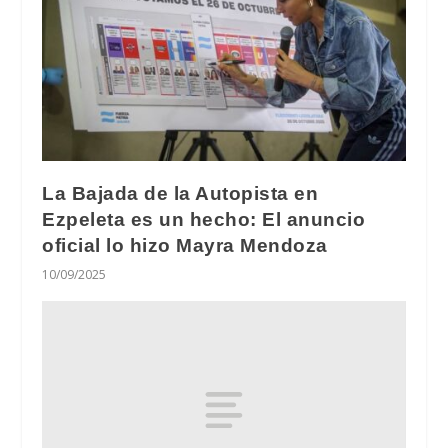
La Bajada de la Autopista en
Ezpeleta es un hecho: El anuncio
oficial lo hizo Mayra Mendoza
10/09/2025