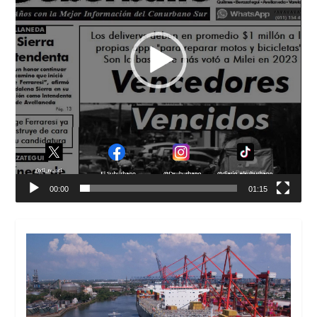
00:00
01:15