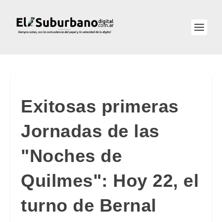
Exitosas primeras
Jornadas de las
"Noches de
Quilmes": Hoy 22, el
turno de Bernal