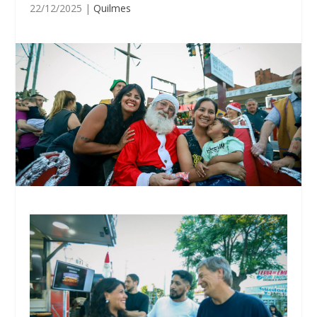
22/12/2025
|
Quilmes