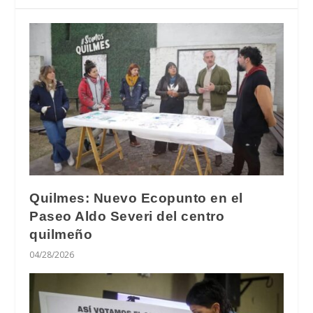
Quilmes: Nuevo Ecopunto en el
Paseo Aldo Severi del centro
quilmeño
04/28/2026