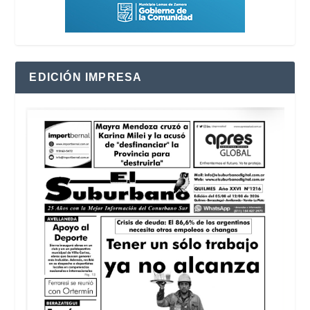
EDICIÓN IMPRESA