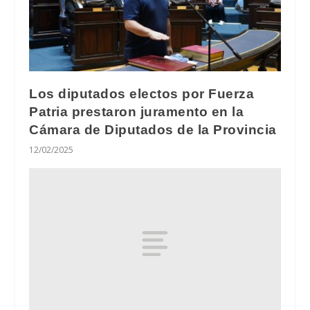
Los diputados electos por Fuerza
Patria prestaron juramento en la
Cámara de Diputados de la Provincia
12/02/2025