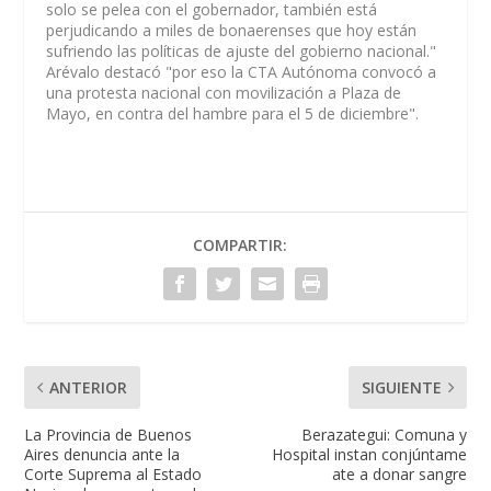
solo se pelea con el gobernador, también está
perjudicando a miles de bonaerenses que hoy están
sufriendo las políticas de ajuste del gobierno nacional."
Arévalo destacó "por eso la CTA Autónoma convocó a
una protesta nacional con movilización a Plaza de
Mayo, en contra del hambre para el 5 de diciembre".
COMPARTIR:
ANTERIOR
SIGUIENTE
La Provincia de Buenos
Berazategui: Comuna y
Aires denuncia ante la
Hospital instan conjúntame
Corte Suprema al Estado
ate a donar sangre