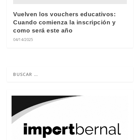
Vuelven los vouchers educativos:
Cuando comienza la inscripción y
como será este año
04/14/2025