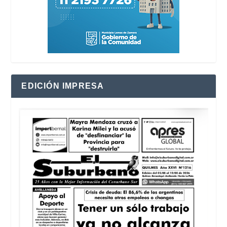
EDICIÓN IMPRESA