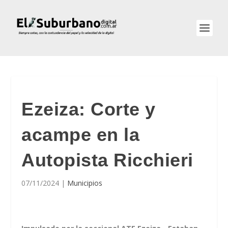
Ezeiza: Corte y
acampe en la
Autopista Ricchieri
07/11/2024
|
Municipios