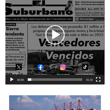
00:00
01:15