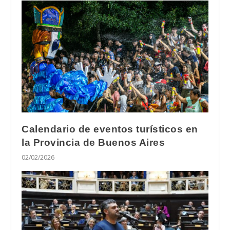
Calendario de eventos turísticos en
la Provincia de Buenos Aires
02/02/2026