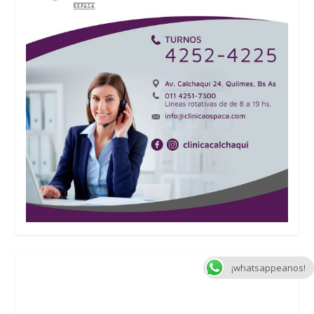
¡whatsappeanos!