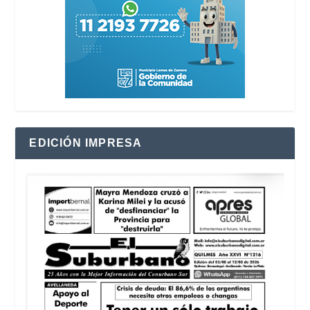
EDICIÓN IMPRESA