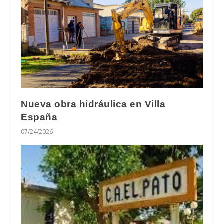
Nueva obra hidráulica en Villa
España
07/24/2026