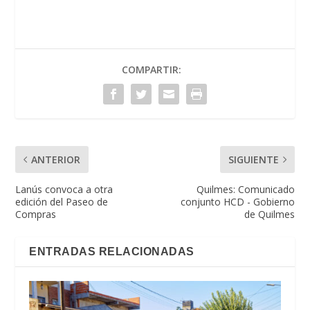
COMPARTIR:
ANTERIOR
SIGUIENTE
Lanús convoca a otra
Quilmes: Comunicado
edición del Paseo de
conjunto HCD - Gobierno
Compras
de Quilmes
ENTRADAS RELACIONADAS