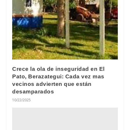
Crece la ola de inseguridad en El
Pato, Berazategui: Cada vez mas
vecinos advierten que están
desamparados
10/22/2025