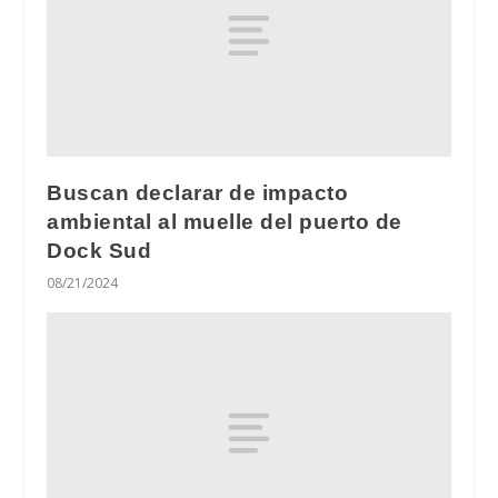
Buscan declarar de impacto
ambiental al muelle del puerto de
Dock Sud
08/21/2024