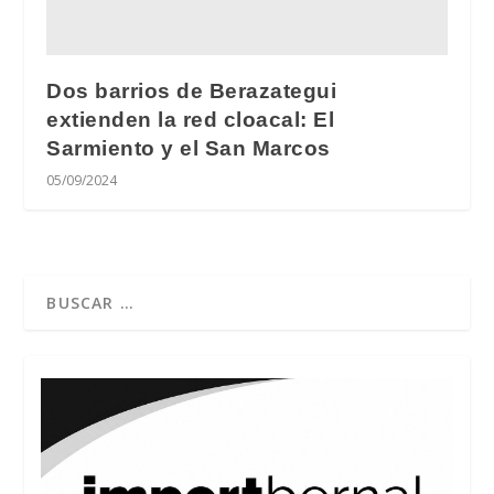
Dos barrios de Berazategui
extienden la red cloacal: El
Sarmiento y el San Marcos
05/09/2024