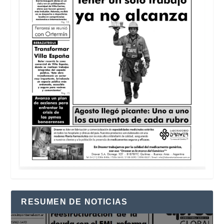
RESUMEN DE NOTICIAS
Reproductor