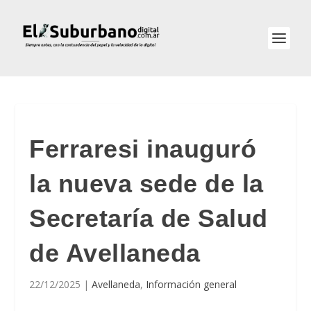
Ferraresi inauguró
la nueva sede de la
Secretaría de Salud
de Avellaneda
22/12/2025
|
Avellaneda
,
Información general