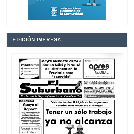
EDICIÓN IMPRESA