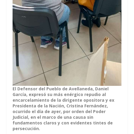
El Defensor del Pueblo de Avellaneda, Daniel
García, expresó su más enérgico repudio al
encarcelamiento de la dirigente opositora y ex
Presidenta de la Nación, Cristina Fernández,
ocurrido el día de ayer, por orden del Poder
Judicial, en el marco de una causa sin
fundamentos claros y con evidentes tintes de
persecución.