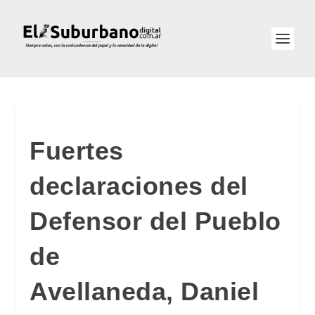
Fuertes
declaraciones del
Defensor del Pueblo
de
Avellaneda, Daniel