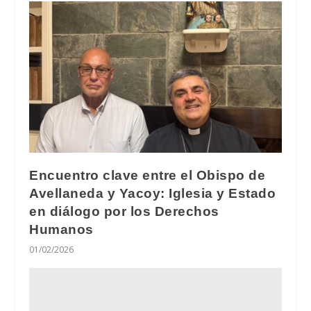
Encuentro clave entre el Obispo de
Avellaneda y Yacoy: Iglesia y Estado
en diálogo por los Derechos
Humanos
01/02/2026