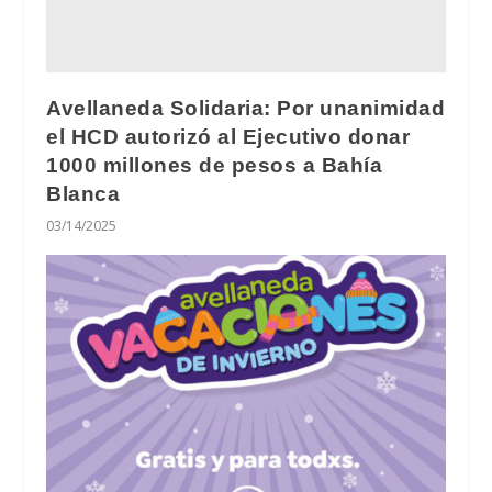
Avellaneda Solidaria: Por unanimidad
el HCD autorizó al Ejecutivo donar
1000 millones de pesos a Bahía
Blanca
03/14/2025