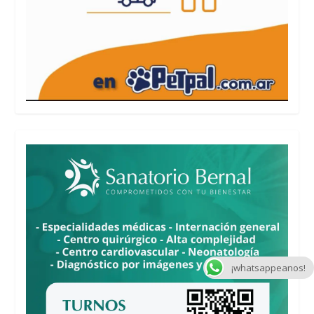
¡whatsappeanos!