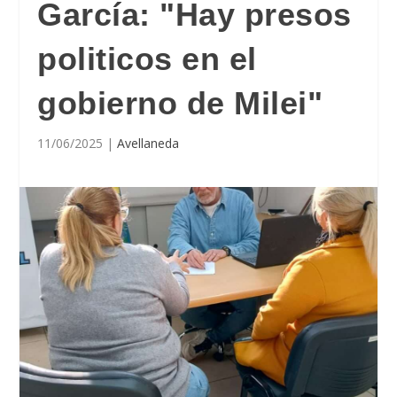
García: "Hay presos
politicos en el
gobierno de Milei"
11/06/2025
|
Avellaneda