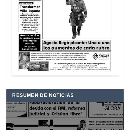
RESUMEN DE NOTICIAS
Reproductor
de
vídeo