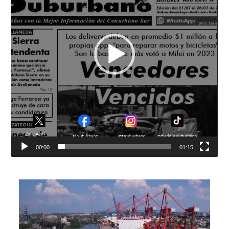
00:00
01:15