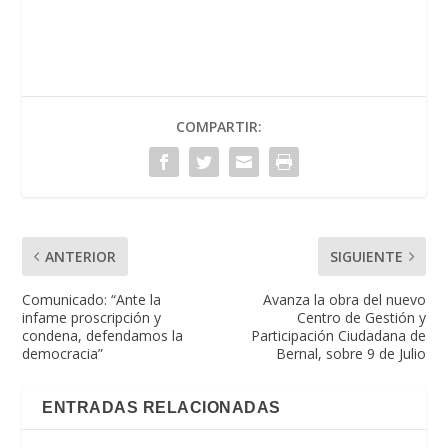
COMPARTIR:
ANTERIOR
SIGUIENTE
Comunicado: “Ante la
Avanza la obra del nuevo
infame proscripción y
Centro de Gestión y
condena, defendamos la
Participación Ciudadana de
democracia”
Bernal, sobre 9 de Julio
ENTRADAS RELACIONADAS