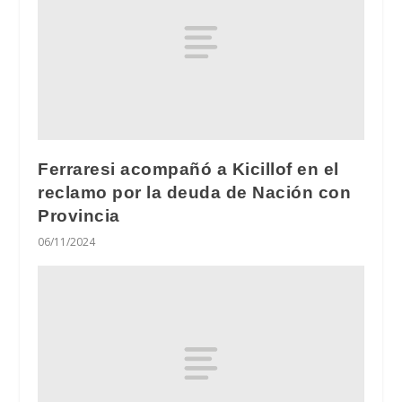
Ferraresi acompañó a Kicillof en el
reclamo por la deuda de Nación con
Provincia
06/11/2024