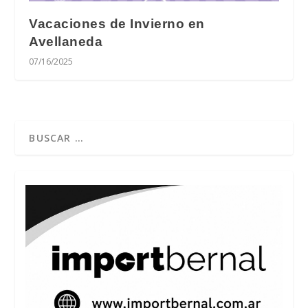
Vacaciones de Invierno en
Avellaneda
07/16/2025