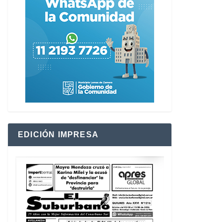
EDICIÓN IMPRESA