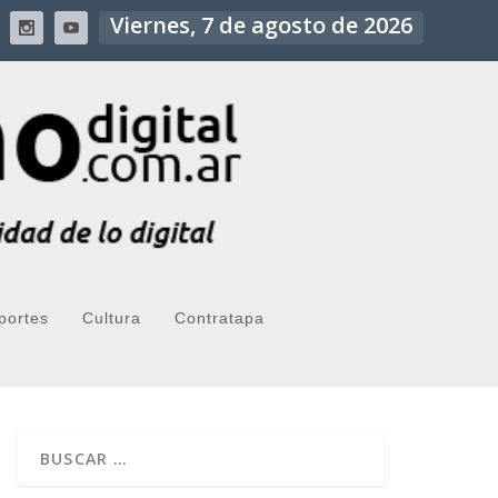
Viernes, 7 de agosto de 2026
portes
Cultura
Contratapa