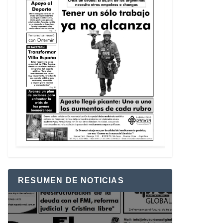
RESUMEN DE NOTICIAS
Reproductor
de
vídeo