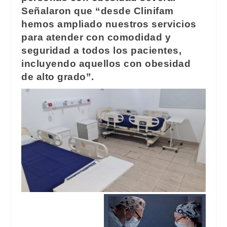
Señalaron que “desde Clinifam
hemos ampliado nuestros servicios
para atender con comodidad y
seguridad a todos los pacientes,
incluyendo aquellos con obesidad
de alto grado
”.