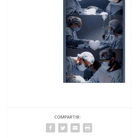
COMPARTIR: