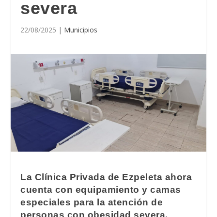
severa
22/08/2025
|
Municipios
La Clínica Privada de Ezpeleta ahora
cuenta con equipamiento y camas
especiales para la atención de
personas con obesidad severa.