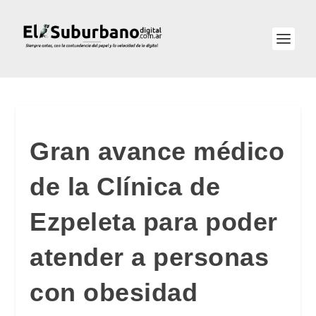
Gran avance médico
de la Clínica de
Ezpeleta para poder
atender a personas
con obesidad