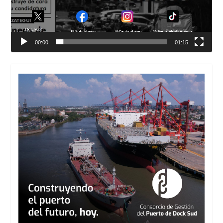
00:00
01:15