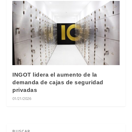
INGOT lidera el aumento de la
demanda de cajas de seguridad
privadas
01/21/2026