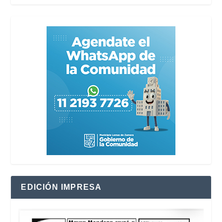
EDICIÓN IMPRESA