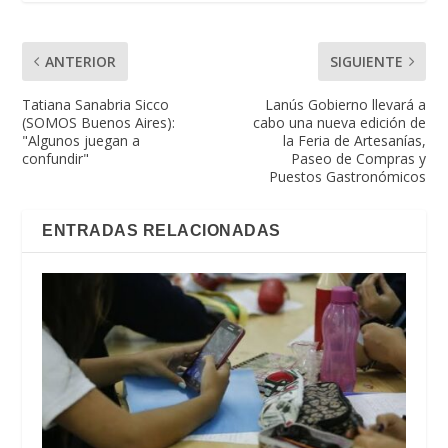
ANTERIOR
SIGUIENTE
Tatiana Sanabria Sicco
Lanús Gobierno llevará a
(SOMOS Buenos Aires):
cabo una nueva edición de
"Algunos juegan a
la Feria de Artesanías,
confundir"
Paseo de Compras y
Puestos Gastronómicos
ENTRADAS RELACIONADAS