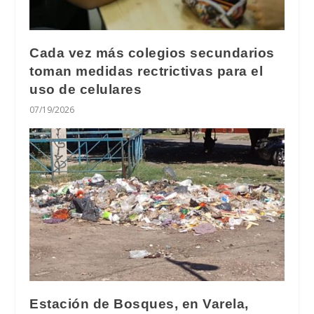
Cada vez más colegios secundarios
toman medidas rectrictivas para el
uso de celulares
07/19/2026
Estación de Bosques, en Varela,