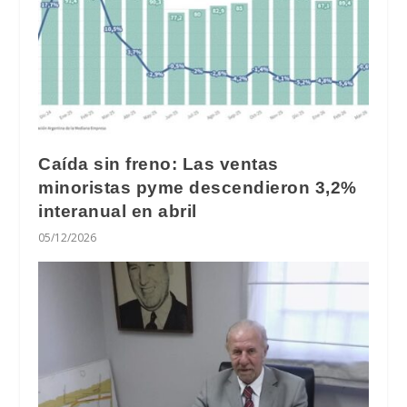
Caída sin freno: Las ventas
minoristas pyme descendieron 3,2%
interanual en abril
05/12/2026