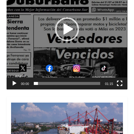
00:00
01:15