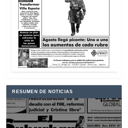
RESUMEN DE NOTICIAS
Reproductor
de
vídeo