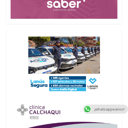
¡whatsappeanos!