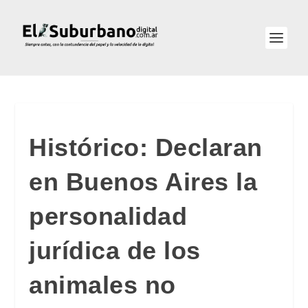
Histórico: Declaran
en Buenos Aires la
personalidad
jurídica de los
animales no