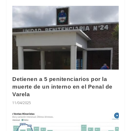
Detienen a 5 penitenciarios por la
muerte de un interno en el Penal de
Varela
11/04/2025