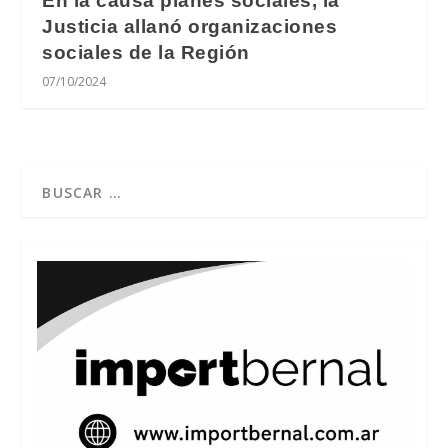
En la causa planes sociales, la
Justicia allanó organizaciones
sociales de la Región
07/10/2024