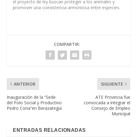
el proyecto de ley buscan proteger a los animales y
promover una coexistencia armoniosa entre especies.
COMPARTIR:
ANTERIOR
SIGUIENTE
Inauguración de la “Sede
ATE Provincia fue
del Polo Social y Productivo
convocada a integrar el
Pedro Coria”en Berazategui
Consejo de Empleo
Municipal
ENTRADAS RELACIONADAS