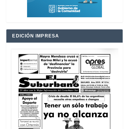
EDICIÓN IMPRESA