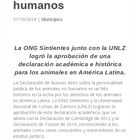
humanos
31/10/2024
|
Municipios
La ONG Sintientes junto con la UNLZ
logró la aprobación de una
declaración académica e histórica
para los animales en América Latina.
La Declaración de Buenos Aires sobre la personalidad
jurídica de los animales no humanos es un hito
histórico en la lucha por los derechos de los animales
en América Latina. La ONG Sintientes y la Universidad
Nacional de Lomas de Zamora (UNLZ) lograron la
aprobación de esta declaración académica, que se
alinea con la Declaración de Cambridge de 2012 y la
Declaración de Toulon de 2019, reconociendo a los
animales como seres conscientes y merecedores de un
estatus jurídico.