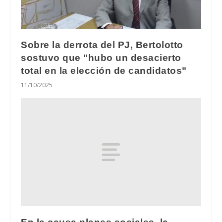
Sobre la derrota del PJ, Bertolotto
sostuvo que "hubo un desacierto
total en la elección de candidatos"
11/10/2025