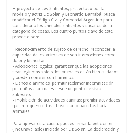
El proyecto de Ley Sintientes, presentado por la
modelo y actriz Liz Solari y Leonardo Barnabá, busca
modificar el Código Civil y Comercial Argentino para
considerar a los animales sintientes y sacarlos de la
categoría de cosas. Los cuatro puntos clave de este
proyecto son:
- Reconocimiento de sujeto de derecho: reconocer la
capacidad de los animales de sentir emociones como
dolor y bienestar.
- Adopciones legales: garantizar que las adopciones
sean legítimas solo si los animales están bien cuidados
y pueden convivir con humanos.
- Daños a animales: permitir reclamar indemnización
por daños a animales desde un punto de vista
subjetivo.
- Prohibición de actividades dañinas: prohibir actividades
que impliquen tortura, hostilidad o parodias hacia
animales.
Para apoyar esta causa, puedes firmar la petición en
(link unavailable) iniciada por Liz Solari. La declaración y