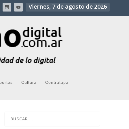
Viernes, 7 de agosto de 2026
portes
Cultura
Contratapa