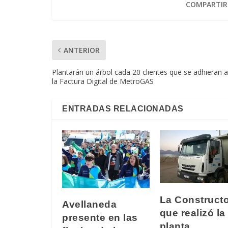
COMPARTIR
ANTERIOR
Plantarán un árbol cada 20 clientes que se adhieran a
la Factura Digital de MetroGAS
ENTRADAS RELACIONADAS
La Construct
Avellaneda
que realizó la
presente en las
planta