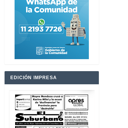
EDICIÓN IMPRESA