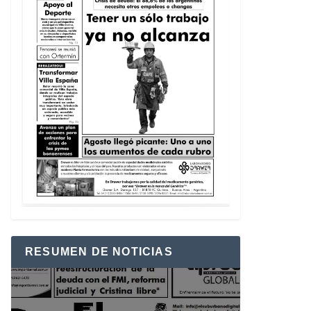
RESUMEN DE NOTICIAS
Reproductor
de
vídeo