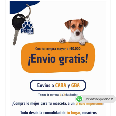
¡whatsappeanos!