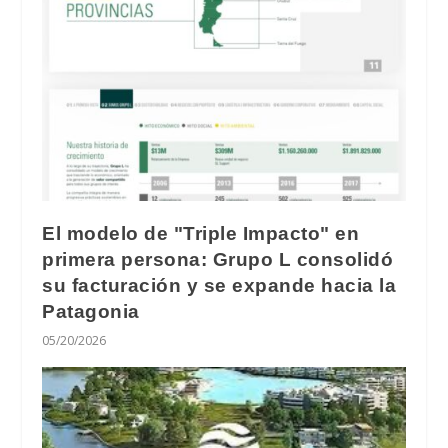
El modelo de "Triple Impacto" en
primera persona: Grupo L consolidó
su facturación y se expande hacia la
Patagonia
05/20/2026