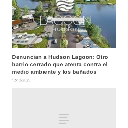
Denuncian a Hudson Lagoon: Otro
barrio cerrado que atenta contra el
medio ambiente y los bañados
12/12/2025