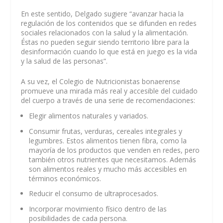
En este sentido, Delgado sugiere “avanzar hacia la
regulación de los contenidos que se difunden en redes
sociales relacionados con la salud y la alimentación.
Éstas no pueden seguir siendo territorio libre para la
desinformación cuando lo que está en juego es la vida
y la salud de las personas”.
A su vez, el Colegio de Nutricionistas bonaerense
promueve una mirada más real y accesible del cuidado
del cuerpo a través de una serie de recomendaciones:
Elegir alimentos naturales y variados.
Consumir frutas, verduras, cereales integrales y
legumbres. Estos alimentos tienen fibra, como la
mayoría de los productos que venden en redes, pero
también otros nutrientes que necesitamos. Además
son alimentos reales y mucho más accesibles en
términos económicos.
Reducir el consumo de ultraprocesados.
Incorporar movimiento físico dentro de las
posibilidades de cada persona.