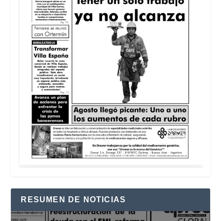
RESUMEN DE NOTICIAS
Reproductor