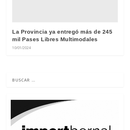
La Provincia ya entregó más de 245
mil Pases Libres Multimodales
10/01/2024