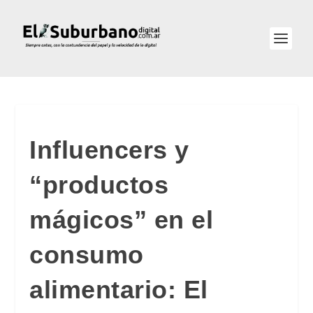
Influencers y
“productos
mágicos” en el
consumo
alimentario: El