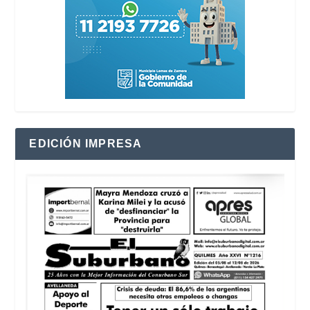
EDICIÓN IMPRESA