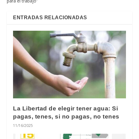
para el trabajo”
ENTRADAS RELACIONADAS
La Libertad de elegir tener agua: Si
pagas, tenes, si no pagas, no tenes
11/16/2025