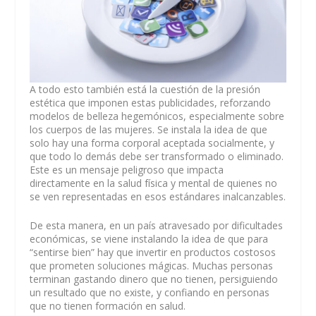
A todo esto también está la cuestión de la presión
estética que imponen estas publicidades, reforzando
modelos de belleza hegemónicos, especialmente sobre
los cuerpos de las mujeres. Se instala la idea de que
solo hay una forma corporal aceptada socialmente, y
que todo lo demás debe ser transformado o eliminado.
Este es un mensaje peligroso que impacta
directamente en la salud física y mental de quienes no
se ven representadas en esos estándares inalcanzables.
De esta manera, en un país atravesado por dificultades
económicas, se viene instalando la idea de que para
“sentirse bien” hay que invertir en productos costosos
que prometen soluciones mágicas. Muchas personas
terminan gastando dinero que no tienen, persiguiendo
un resultado que no existe, y confiando en personas
que no tienen formación en salud.