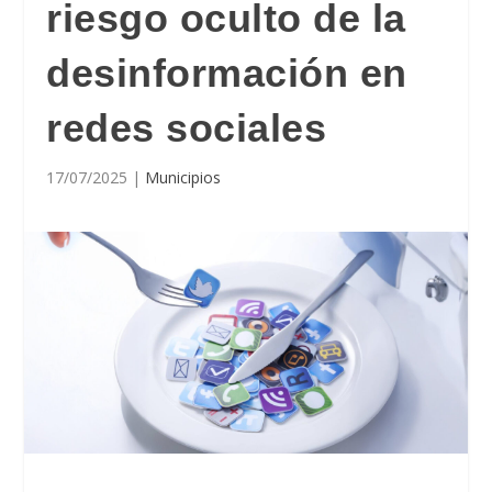
riesgo oculto de la
desinformación en
redes sociales
17/07/2025
|
Municipios