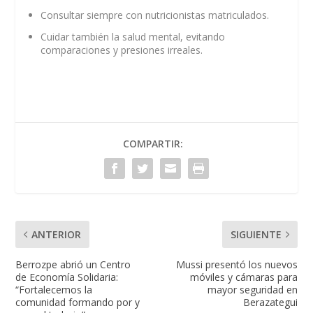
Consultar siempre con nutricionistas matriculados.
Cuidar también la salud mental, evitando
comparaciones y presiones irreales.
COMPARTIR:
ANTERIOR
SIGUIENTE
Berrozpe abrió un Centro
Mussi presentó los nuevos
de Economía Solidaria:
móviles y cámaras para
“Fortalecemos la
mayor seguridad en
comunidad formando por y
Berazategui