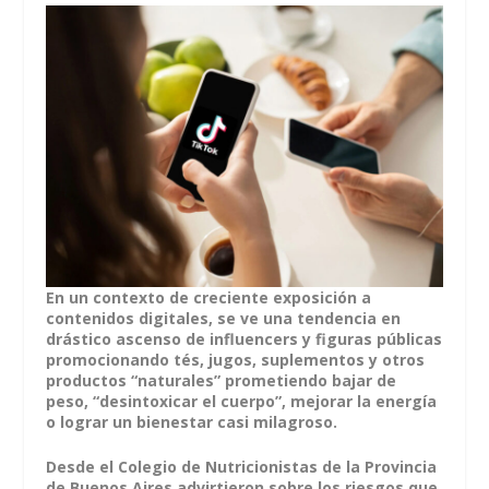
En un contexto de creciente exposición a
contenidos digitales, se ve una tendencia en
drástico ascenso de influencers y figuras públicas
promocionando tés, jugos, suplementos y otros
productos “naturales” prometiendo bajar de
peso, “desintoxicar el cuerpo”, mejorar la energía
o lograr un bienestar casi milagroso.
Desde el Colegio de Nutricionistas de la Provincia
de Buenos Aires advirtieron sobre los riesgos que