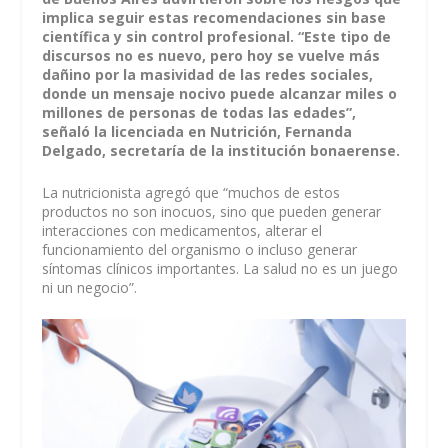
implica seguir estas recomendaciones sin base
científica y sin control profesional. “Este tipo de
discursos no es nuevo, pero hoy se vuelve más
dañino por la masividad de las redes sociales,
donde un mensaje nocivo puede alcanzar miles o
millones de personas de todas las edades”,
señaló la licenciada en Nutrición, Fernanda
Delgado, secretaría de la institución bonaerense.
La nutricionista agregó que “muchos de estos
productos no son inocuos, sino que pueden generar
interacciones con medicamentos, alterar el
funcionamiento del organismo o incluso generar
síntomas clínicos importantes. La salud no es un juego
ni un negocio”.