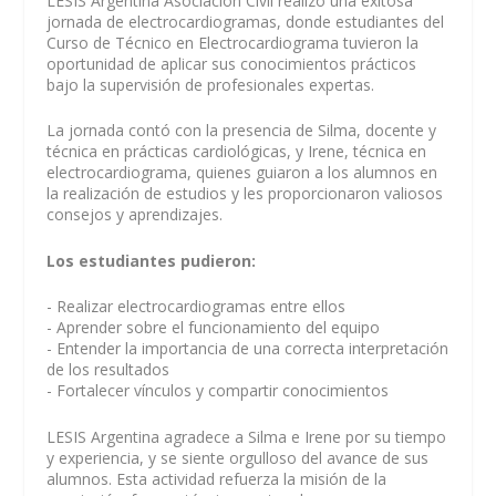
LESIS Argentina Asociación Civil realizó una exitosa
jornada de electrocardiogramas, donde estudiantes del
Curso de Técnico en Electrocardiograma tuvieron la
oportunidad de aplicar sus conocimientos prácticos
bajo la supervisión de profesionales expertas.
La jornada contó con la presencia de Silma, docente y
técnica en prácticas cardiológicas, y Irene, técnica en
electrocardiograma, quienes guiaron a los alumnos en
la realización de estudios y les proporcionaron valiosos
consejos y aprendizajes.
Los estudiantes pudieron:
- Realizar electrocardiogramas entre ellos
- Aprender sobre el funcionamiento del equipo
- Entender la importancia de una correcta interpretación
de los resultados
- Fortalecer vínculos y compartir conocimientos
LESIS Argentina agradece a Silma e Irene por su tiempo
y experiencia, y se siente orgulloso del avance de sus
alumnos. Esta actividad refuerza la misión de la