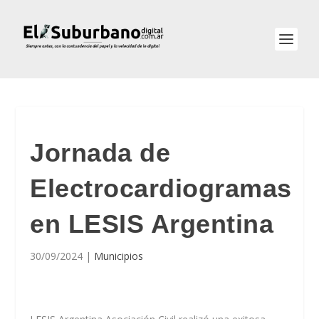
Jornada de
Electrocardiogramas
en LESIS Argentina
30/09/2024
|
Municipios