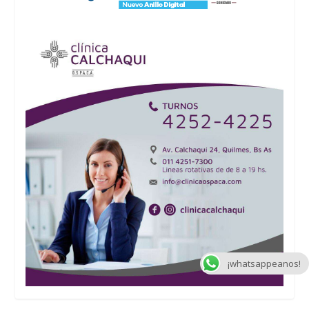
¡whatsappeanos!