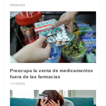
09/08/2025
Preocupa la venta de medicamentos
fuera de las farmacias
11/14/2025