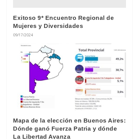
Exitoso 9* Encuentro Regional de
Mujeres y Diversidades
09/17/2024
Mapa de la elección en Buenos Aires:
Dónde ganó Fuerza Patria y dónde
La Libertad Avanza