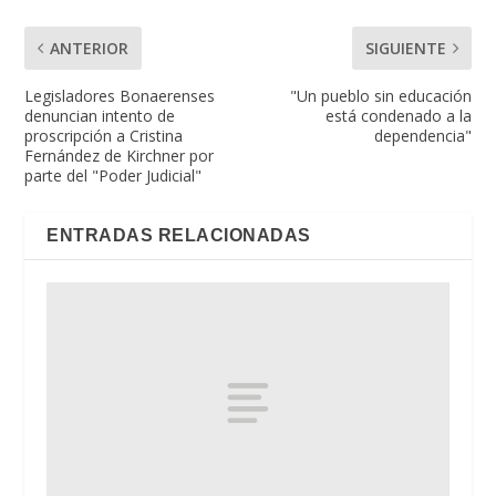
ANTERIOR
SIGUIENTE
Legisladores Bonaerenses
"Un pueblo sin educación
denuncian intento de
está condenado a la
proscripción a Cristina
dependencia"
Fernández de Kirchner por
parte del "Poder Judicial"
ENTRADAS RELACIONADAS