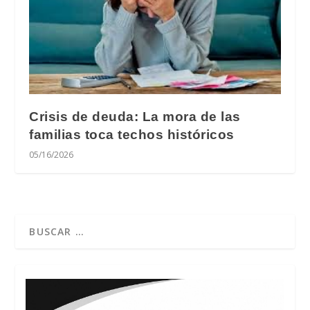
Crisis de deuda: La mora de las
familias toca techos históricos
05/16/2026