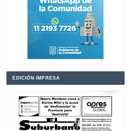
EDICIÓN IMPRESA