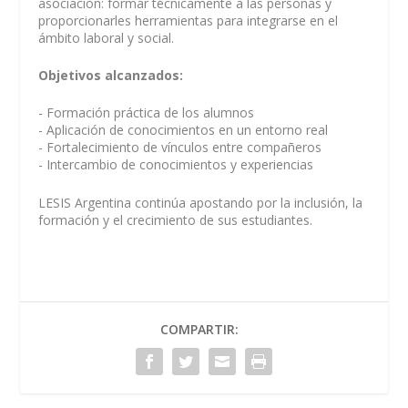
asociación: formar técnicamente a las personas y
proporcionarles herramientas para integrarse en el
ámbito laboral y social.
Objetivos alcanzados:
- Formación práctica de los alumnos
- Aplicación de conocimientos en un entorno real
- Fortalecimiento de vínculos entre compañeros
- Intercambio de conocimientos y experiencias
LESIS Argentina continúa apostando por la inclusión, la
formación y el crecimiento de sus estudiantes.
COMPARTIR: