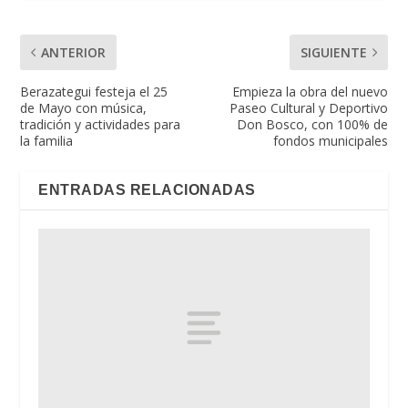
ANTERIOR
SIGUIENTE
Berazategui festeja el 25
Empieza la obra del nuevo
de Mayo con música,
Paseo Cultural y Deportivo
tradición y actividades para
Don Bosco, con 100% de
la familia
fondos municipales
ENTRADAS RELACIONADAS