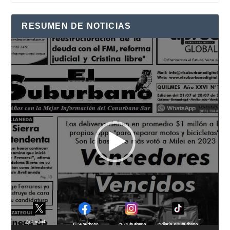
RESUMEN DE NOTICIAS
Reproductor
de
vídeo