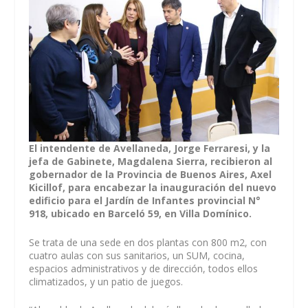
El intendente de Avellaneda, Jorge Ferraresi, y la
jefa de Gabinete, Magdalena Sierra, recibieron al
gobernador de la Provincia de Buenos Aires, Axel
Kicillof, para encabezar la inauguración del nuevo
edificio para el Jardín de Infantes provincial N°
918, ubicado en Barceló 59, en Villa Domínico.
Se trata de una sede en dos plantas con 800 m2, con
cuatro aulas con sus sanitarios, un SUM, cocina,
espacios administrativos y de dirección, todos ellos
climatizados, y un patio de juegos.