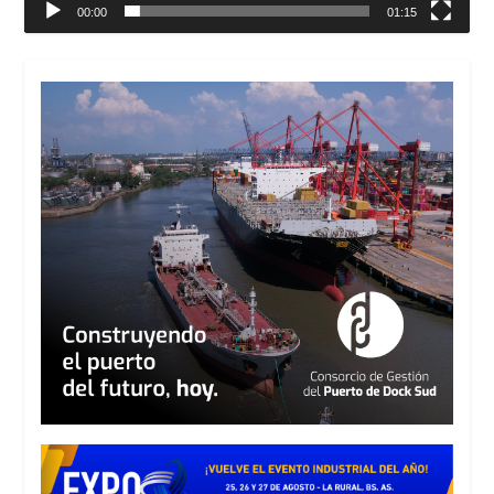
00:00
01:15