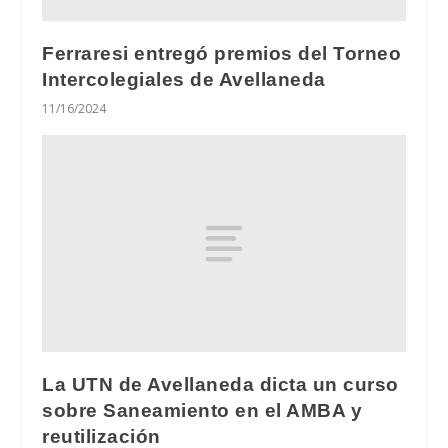
Ferraresi entregó premios del Torneo
Intercolegiales de Avellaneda
11/16/2024
La UTN de Avellaneda dicta un curso
sobre Saneamiento en el AMBA y
reutilización