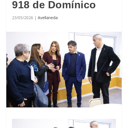
918 de Domínico
23/05/2026
|
Avellaneda