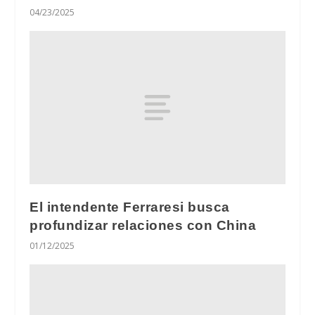
04/23/2025
El intendente Ferraresi busca
profundizar relaciones con China
01/12/2025