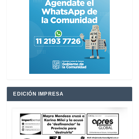
EDICIÓN IMPRESA