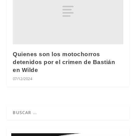
Quienes son los motochorros
detenidos por el crimen de Bastián
en Wilde
07/12/2024