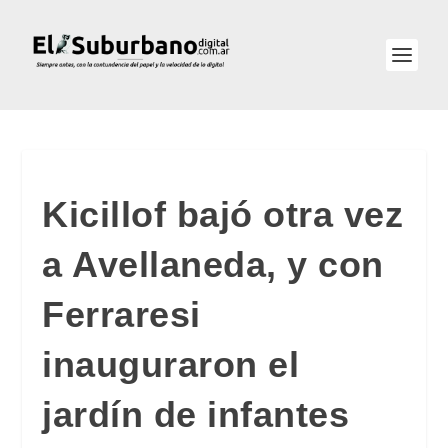
Kicillof bajó otra vez
a Avellaneda, y con
Ferraresi
inauguraron el
jardín de infantes