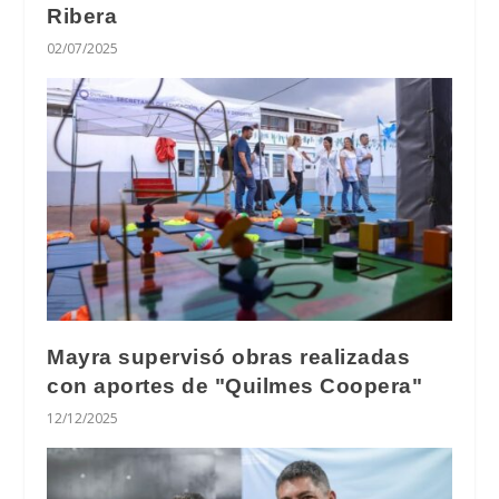
Ribera
02/07/2025
Mayra supervisó obras realizadas
con aportes de "Quilmes Coopera"
12/12/2025