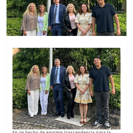
En un hecho de enorme trascendencia para la