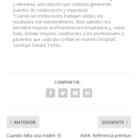
y Alemania, una relación que continúa generando
puentes de colaboración y esperanza.
“Cuando las instituciones trabajan unidas, los
resultados son extraordinarios. Este subsidio nos
permitirá mejorar la infraestructura hospitalaria y, sobre
todo, brindar mejores condiciones a los profesionales y
pacientes que cada día confían en nuestro hospital”,
concluyó Sandra Torres.
COMPARTIR:
ANTERIOR
SIGUIENTE
Cuando falta una madre: El
INAR: Referencia premiun