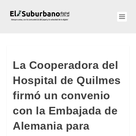
La Cooperadora del
Hospital de Quilmes
firmó un convenio
con la Embajada de
Alemania para