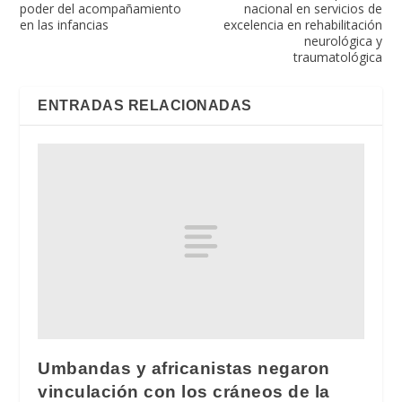
poder del acompañamiento
nacional en servicios de
en las infancias
excelencia en rehabilitación
neurológica y
traumatológica
ENTRADAS RELACIONADAS
Umbandas y africanistas negaron
vinculación con los cráneos de la