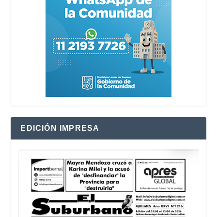
EDICIÓN IMPRESA