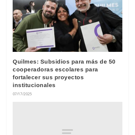
Quilmes: Subsidios para más de 50
cooperadoras escolares para
fortalecer sus proyectos
institucionales
07/17/2025