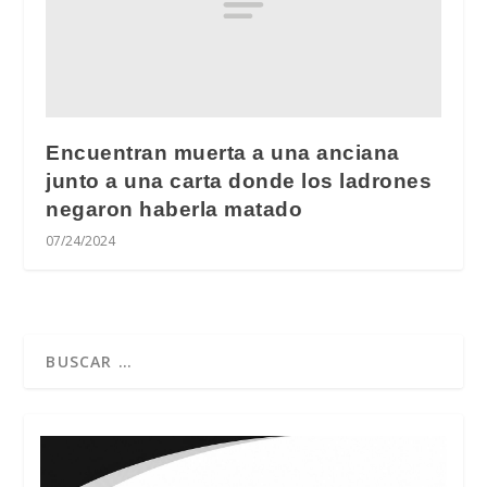
Encuentran muerta a una anciana
junto a una carta donde los ladrones
negaron haberla matado
07/24/2024