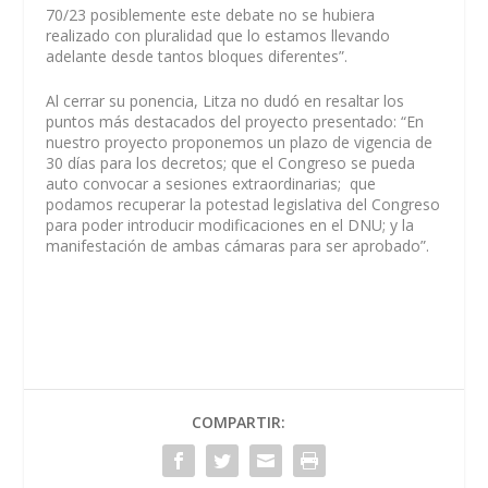
70/23 posiblemente este debate no se hubiera
realizado con pluralidad que lo estamos llevando
adelante desde tantos bloques diferentes”.
Al cerrar su ponencia, Litza no dudó en resaltar los
puntos más destacados del proyecto presentado: “En
nuestro proyecto proponemos un plazo de vigencia de
30 días para los decretos; que el Congreso se pueda
auto convocar a sesiones extraordinarias; que
podamos recuperar la potestad legislativa del Congreso
para poder introducir modificaciones en el DNU; y la
manifestación de ambas cámaras para ser aprobado”.
COMPARTIR: