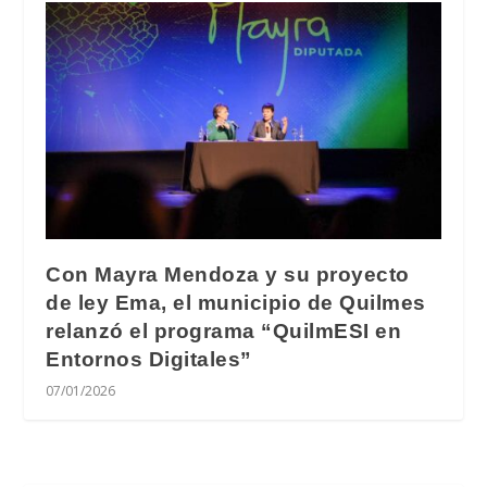
Con Mayra Mendoza y su proyecto
de ley Ema, el municipio de Quilmes
relanzó el programa “QuilmESI en
Entornos Digitales”
07/01/2026