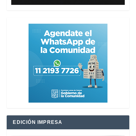
EDICIÓN IMPRESA