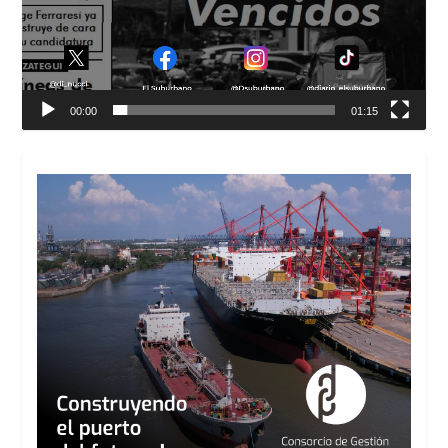
00:00
01:15