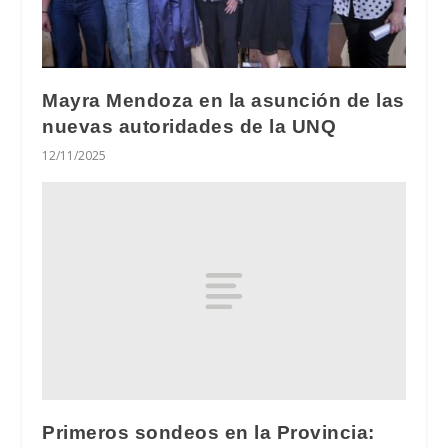
Mayra Mendoza en la asunción de las
nuevas autoridades de la UNQ
12/11/2025
Primeros sondeos en la Provincia: