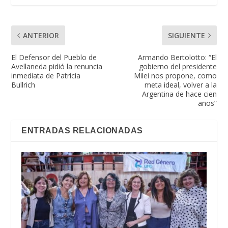
ANTERIOR
SIGUIENTE
El Defensor del Pueblo de
Armando Bertolotto: “El
Avellaneda pidió la renuncia
gobierno del presidente
inmediata de Patricia
Milei nos propone, como
Bullrich
meta ideal, volver a la
Argentina de hace cien
años”
ENTRADAS RELACIONADAS