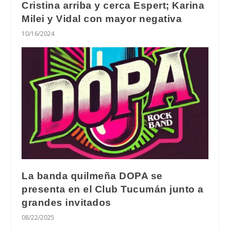
Cristina arriba y cerca Espert; Karina
Milei y Vidal con mayor negativa
10/16/2024
La banda quilmeña DOPA se
presenta en el Club Tucumán junto a
grandes invitados
08/22/2025