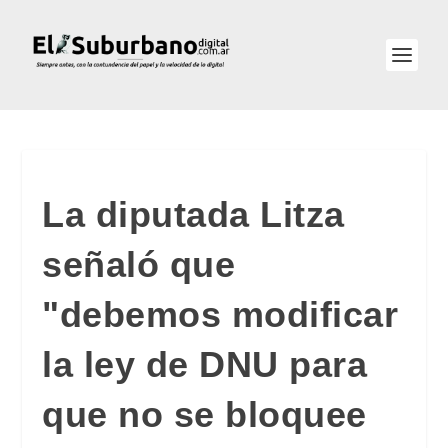
La diputada Litza
señaló que
"debemos modificar
la ley de DNU para
que no se bloquee