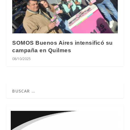
SOMOS Buenos Aires intensificó su
campaña en Quilmes
08/10/2025