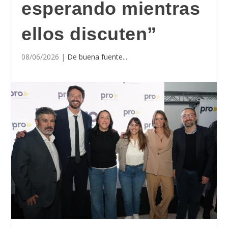
esperando mientras
ellos discuten”
08/06/2026
|
De buena fuente...