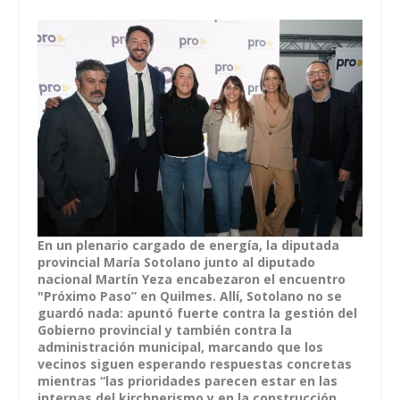
En un plenario cargado de energía, la diputada
provincial María Sotolano junto al diputado
nacional Martín Yeza encabezaron el encuentro
"Próximo Paso” en Quilmes. Allí, Sotolano no se
guardó nada: apuntó fuerte contra la gestión del
Gobierno provincial y también contra la
administración municipal, marcando que los
vecinos siguen esperando respuestas concretas
mientras “las prioridades parecen estar en las
internas del kirchnerismo y en la construcción