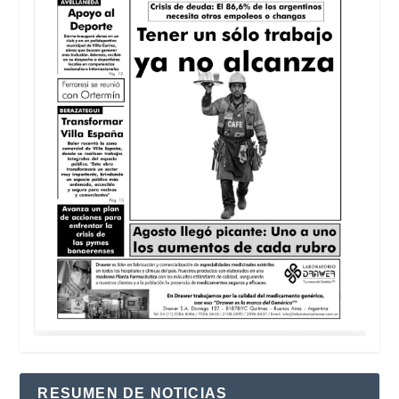
RESUMEN DE NOTICIAS