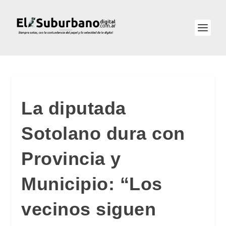
La diputada
Sotolano dura con
Provincia y
Municipio: “Los
vecinos siguen