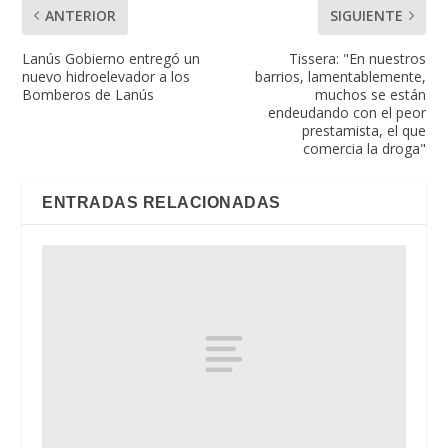
ANTERIOR
SIGUIENTE
Lanús Gobierno entregó un
Tissera: "En nuestros
nuevo hidroelevador a los
barrios, lamentablemente,
Bomberos de Lanús
muchos se están
endeudando con el peor
prestamista, el que
comercia la droga"
ENTRADAS RELACIONADAS