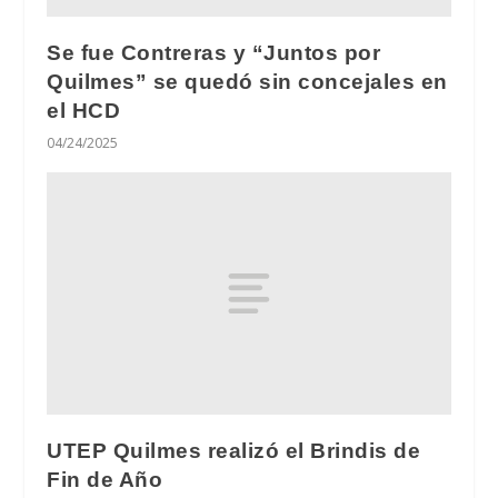
Se fue Contreras y “Juntos por
Quilmes” se quedó sin concejales en
el HCD
04/24/2025
UTEP Quilmes realizó el Brindis de
Fin de Año