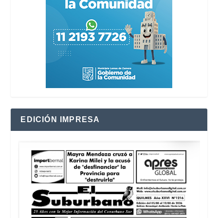
EDICIÓN IMPRESA