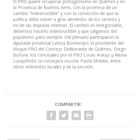
El PRO quiere recuperar protagonismo en Quilmes y en
la Provincia de Buenos Aires, con la promesa de un
cambio “indestructible” y con la convicción de que la
política debe volver a girar alrededor de los vecinos y
no de las disputas internas. El cambio es innegociable,
debemos hacerlo indestructible y que salgamos del
populismo para siempre. Del plenario participaron la
diputada provincial Leticia Bontempo; el presidente del
bloque PRO del Concejo Deliberante de Quilmes, Diego
Bufone; los concejales por el PRO Lucas Araujo y Alexia
Lusquiño0s; la consejera escolar Paola Mobilia, entre
otros referentes locales y de la sección.
COMPARTIR: