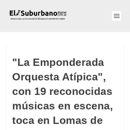
"La Emponderada
Orquesta Atípica",
con 19 reconocidas
músicas en escena,
toca en Lomas de