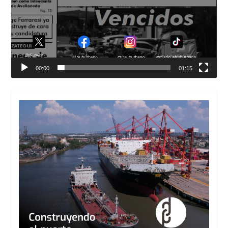
00:00
01:15