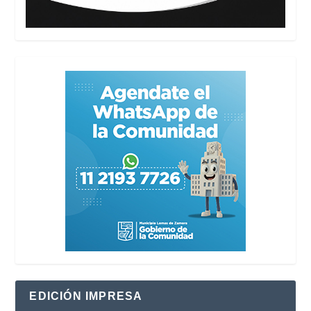
EDICIÓN IMPRESA