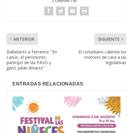
COMPARTIR:
ANTERIOR
SIGUIENTE
Balladares a Ferraresi: "En
El conurbano calienta los
Lanús, el peronismo
motores de cara a las
participó de las PASO y
legislativas
ganó Julián Álvarez"
ENTRADAS RELACIONADAS