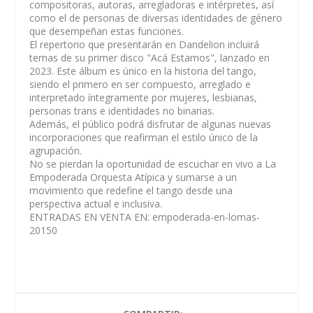
compositoras, autoras, arregladoras e intérpretes, así
como el de personas de diversas identidades de género
que desempeñan estas funciones.
El repertorio que presentarán en Dandelion incluirá
temas de su primer disco "Acá Estamos", lanzado en
2023. Este álbum es único en la historia del tango,
siendo el primero en ser compuesto, arreglado e
interpretado íntegramente por mujeres, lesbianas,
personas trans e identidades no binarias.
Además, el público podrá disfrutar de algunas nuevas
incorporaciones que reafirman el estilo único de la
agrupación.
No se pierdan la oportunidad de escuchar en vivo a La
Empoderada Orquesta Atípica y sumarse a un
movimiento que redefine el tango desde una
perspectiva actual e inclusiva.
ENTRADAS EN VENTA EN: empoderada-en-lomas-
20150