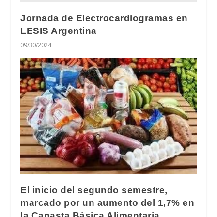
Jornada de Electrocardiogramas en
LESIS Argentina
09/30/2024
El inicio del segundo semestre,
marcado por un aumento del 1,7% en
la Canasta Básica Alimentaria