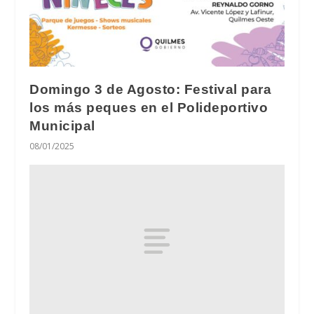
Domingo 3 de Agosto: Festival para
los más peques en el Polideportivo
Municipal
08/01/2025