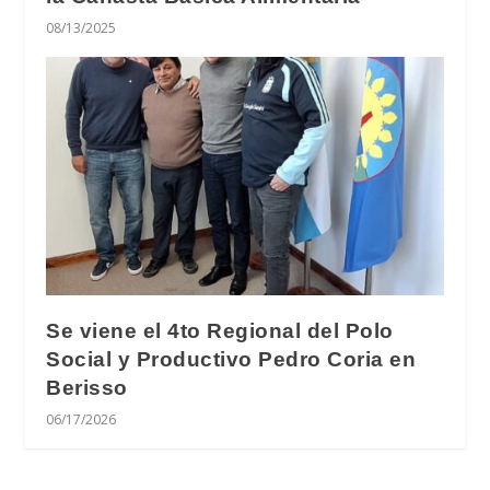
08/13/2025
Se viene el 4to Regional del Polo
Social y Productivo Pedro Coria en
Berisso
06/17/2026