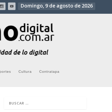
Domingo, 9 de agosto de 2026
portes
Cultura
Contratapa