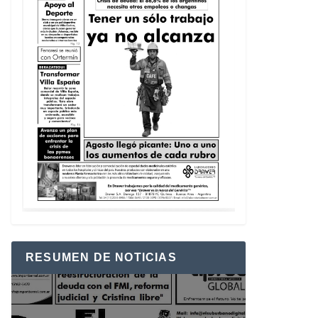
RESUMEN DE NOTICIAS
Reproductor
de
vídeo