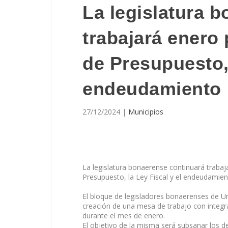
La legislatura 
trabajará enero 
de Presupuesto, 
endeudamiento
27/12/2024
|
Municipios
La legislatura bonaerense continuará traba
Presupuesto, la Ley Fiscal y el endeudamien
El bloque de legisladores bonaerenses de Un
creación de una mesa de trabajo con integra
durante el mes de enero.
El objetivo de la misma será subsanar los 