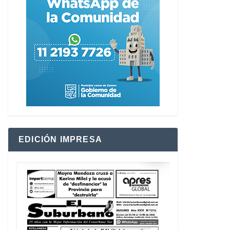
EDICIÓN IMPRESA