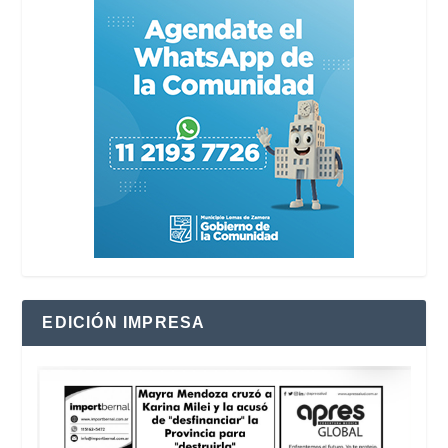
EDICIÓN IMPRESA