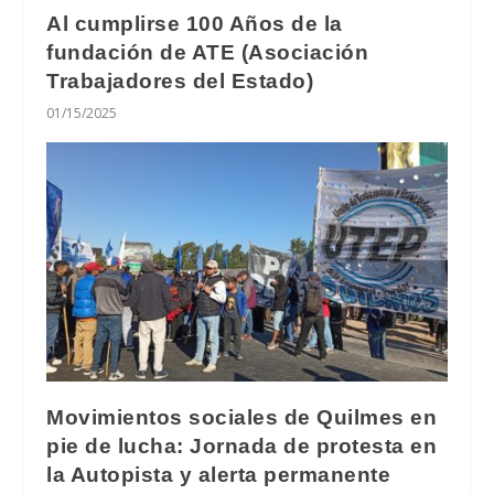
Al cumplirse 100 Años de la
fundación de ATE (Asociación
Trabajadores del Estado)
01/15/2025
Movimientos sociales de Quilmes en
pie de lucha: Jornada de protesta en
la Autopista y alerta permanente