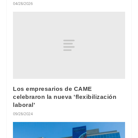
04/28/2026
Los empresarios de CAME
celebraron la nueva 'flexibilización
laboral'
09/28/2024