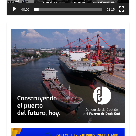
00:00
01:15