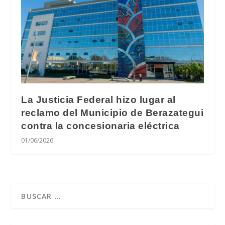
La Justicia Federal hizo lugar al
reclamo del Municipio de Berazategui
contra la concesionaria eléctrica
01/06/2026