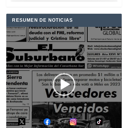
RESUMEN DE NOTICIAS
Reproductor
de
vídeo