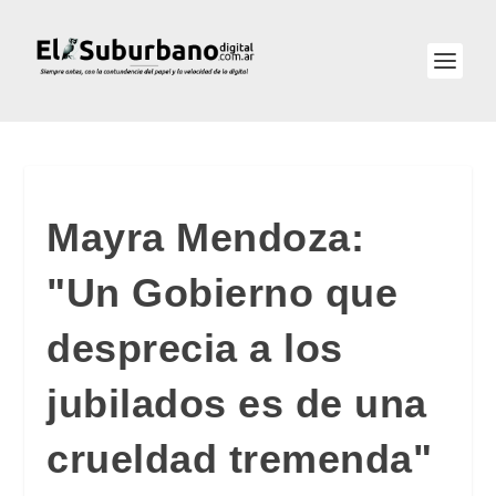
Mayra Mendoza:
"Un Gobierno que
desprecia a los
jubilados es de una
crueldad tremenda"