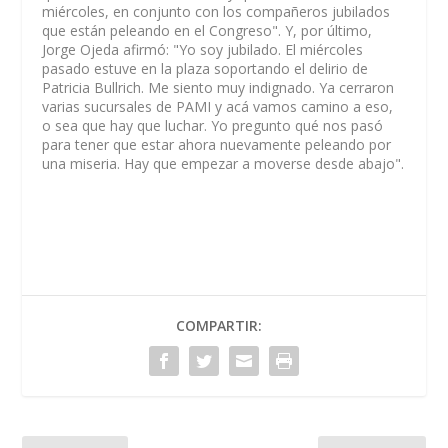
miércoles, en conjunto con los compañeros jubilados
que están peleando en el Congreso". Y, por último,
Jorge Ojeda afirmó: "Yo soy jubilado. El miércoles
pasado estuve en la plaza soportando el delirio de
Patricia Bullrich. Me siento muy indignado. Ya cerraron
varias sucursales de PAMI y acá vamos camino a eso,
o sea que hay que luchar. Yo pregunto qué nos pasó
para tener que estar ahora nuevamente peleando por
una miseria. Hay que empezar a moverse desde abajo".
COMPARTIR: