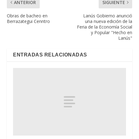
ANTERIOR
SIGUIENTE
Obras de bacheo en
Lanús Gobierno anunció
Berrazategui Cenntro
una nueva edición de la
Feria de la Economía Social
y Popular "Hecho en
Lanús"
ENTRADAS RELACIONADAS