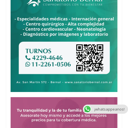
¡whatsappeanos!