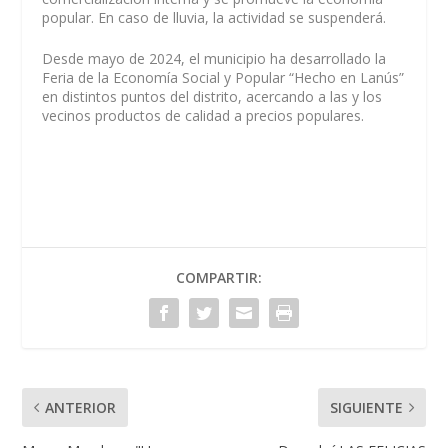
popular. En caso de lluvia, la actividad se suspenderá.
Desde mayo de 2024, el municipio ha desarrollado la
Feria de la Economía Social y Popular “Hecho en Lanús”
en distintos puntos del distrito, acercando a las y los
vecinos productos de calidad a precios populares.
COMPARTIR:
ANTERIOR
SIGUIENTE