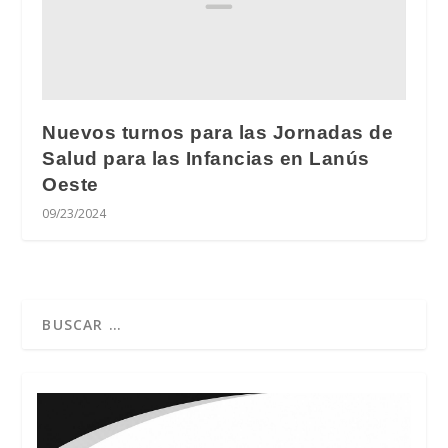
Nuevos turnos para las Jornadas de
Salud para las Infancias en Lanús
Oeste
09/23/2024