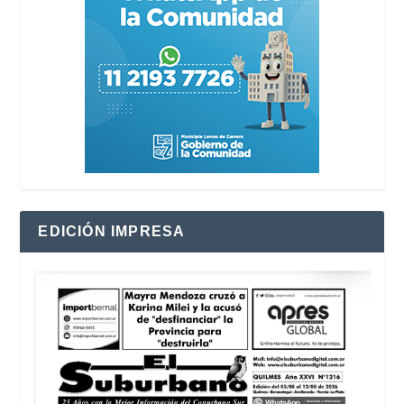
EDICIÓN IMPRESA