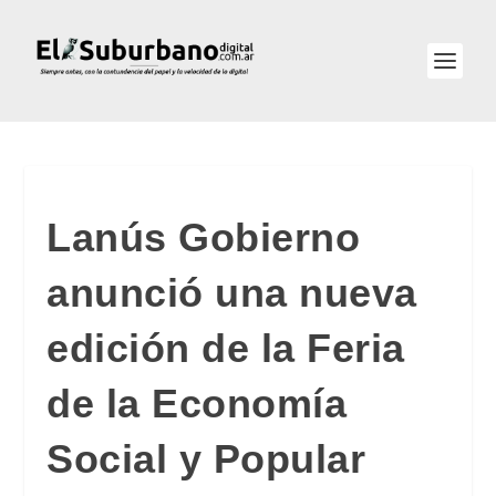
Lanús Gobierno
anunció una nueva
edición de la Feria
de la Economía
Social y Popular