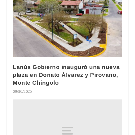
Lanús Gobierno inauguró una nueva
plaza en Donato Álvarez y Pirovano,
Monte Chingolo
09/30/2025