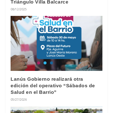
Triángulo Villa Balcarce
08/12/2025
Lanús Gobierno realizará otra
edición del operativo “Sábados de
Salud en el Barrio”
05/27/2026