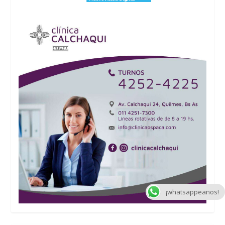
¡whatsappeanos!