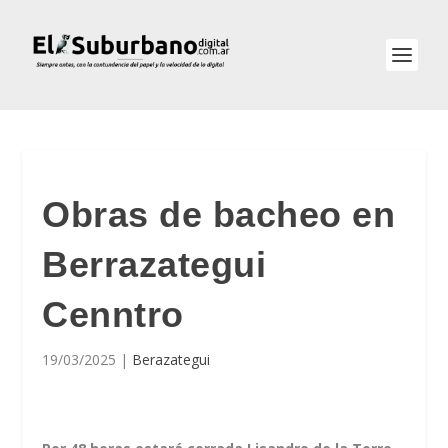
Obras de bacheo en
Berrazategui
Cenntro
19/03/2025
|
Berazategui