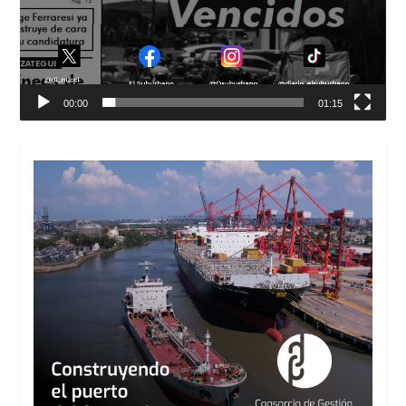
00:00
01:15