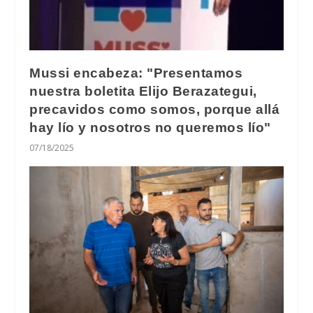
Mussi encabeza: "Presentamos
nuestra boletita Elijo Berazategui,
precavidos como somos, porque allá
hay lío y nosotros no queremos lío"
07/18/2025