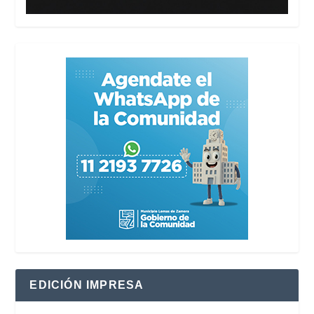
EDICIÓN IMPRESA