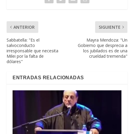
ANTERIOR
SIGUIENTE
Sabbatella: "Es el
Mayra Mendoza: "Un
salvoconducto
Gobierno que desprecia a
irresponsable que necesita
los jubilados es de una
Milei por la falta de
crueldad tremenda"
dólares"
ENTRADAS RELACIONADAS