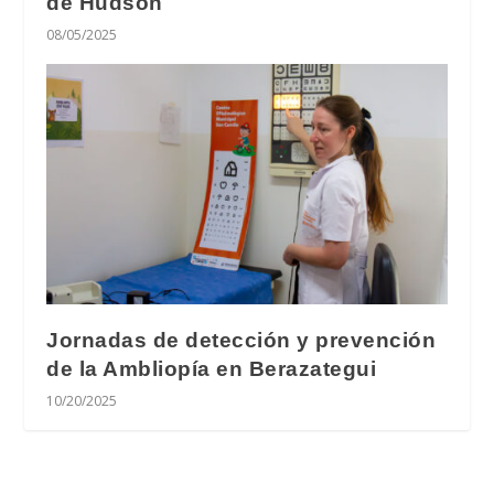
de Hudson
08/05/2025
Jornadas de detección y prevención
de la Ambliopía en Berazategui
10/20/2025