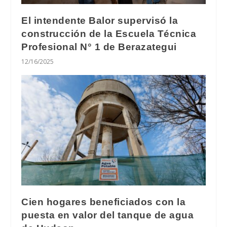
El intendente Balor supervisó la
construcción de la Escuela Técnica
Profesional N° 1 de Berazategui
12/16/2025
Cien hogares beneficiados con la
puesta en valor del tanque de agua