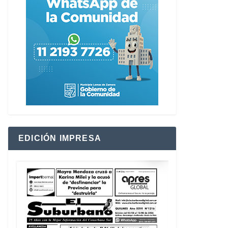
EDICIÓN IMPRESA