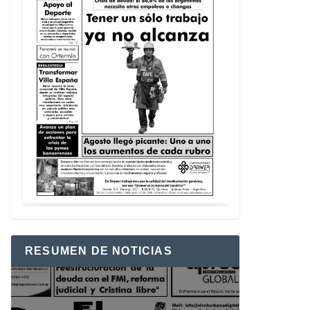
RESUMEN DE NOTICIAS
Reproductor
de
vídeo