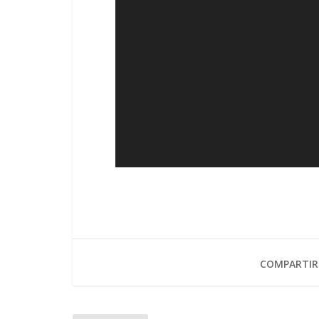
COMPARTIR