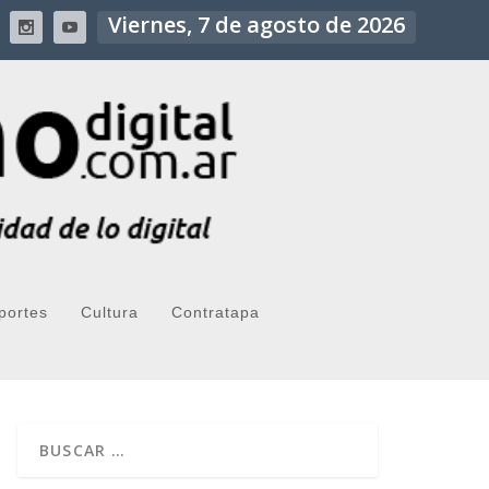
Viernes, 7 de agosto de 2026
portes
Cultura
Contratapa