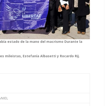
había estado de la mano del macrismo Durante la
 mileistas, Estefanía Albasetti y Rocardo Rij.
NIEL