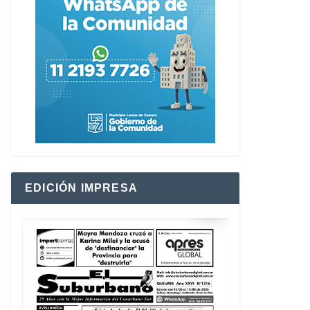
EDICIÓN IMPRESA