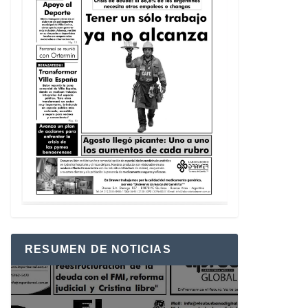
RESUMEN DE NOTICIAS
Reproductor
de
vídeo