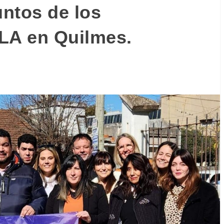
untos de los
LA en Quilmes.