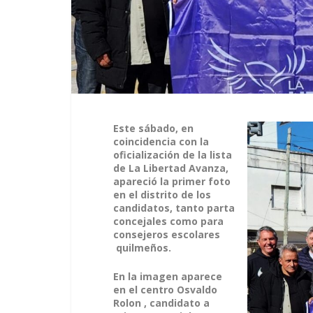
Este sábado, en
coincidencia con la
oficialización de la lista
de La Libertad Avanza,
apareció la primer foto
en el distrito de los
candidatos, tanto parta
concejales como para
consejeros escolares
quilmeños.
En la imagen aparece
en el centro Osvaldo
Rolon , candidato a