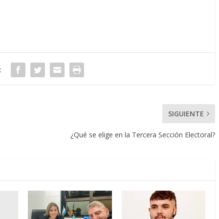
:
SIGUIENTE
¿Qué se elige en la Tercera Sección Electoral?