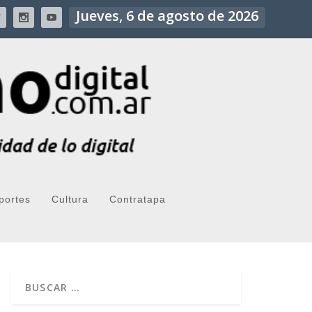
Jueves, 6 de agosto de 2026
portes
Cultura
Contratapa