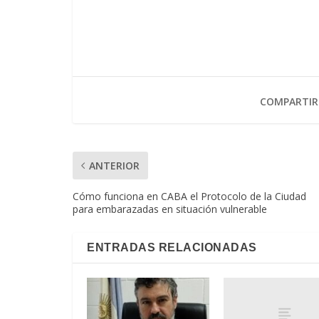
COMPARTIR
ANTERIOR
Cómo funciona en CABA el Protocolo de la Ciudad
para embarazadas en situación vulnerable
ENTRADAS RELACIONADAS