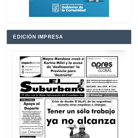
EDICIÓN IMPRESA