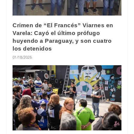
Crimen de “El Francés” Viarnes en
Varela: Cayó el último prófugo
huyendo a Paraguay, y son cuatro
los detenidos
01/18/2026