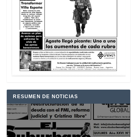
RESUMEN DE NOTICIAS
Reproductor
de
vídeo