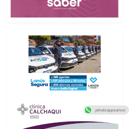
¡whatsappeanos!