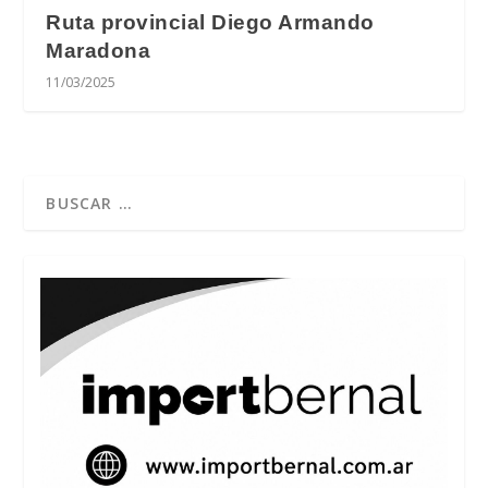
Ruta provincial Diego Armando
Maradona
11/03/2025