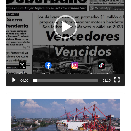
00:00
01:15