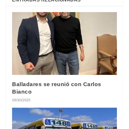
Balladares se reunió con Carlos
Bianco
09/30/2025