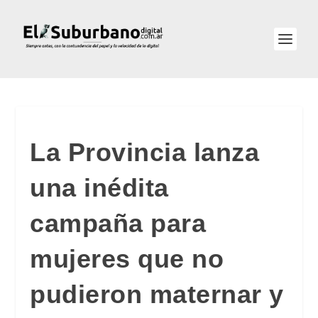
La Provincia lanza
una inédita
campaña para
mujeres que no
pudieron maternar y