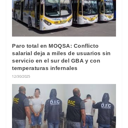
Paro total en MOQSA: Conflicto
salarial deja a miles de usuarios sin
servicio en el sur del GBA y con
temperaturas infernales
12/30/2025