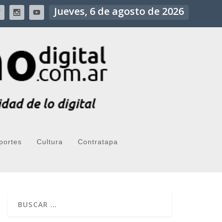
Jueves, 6 de agosto de 2026
portes
Cultura
Contratapa