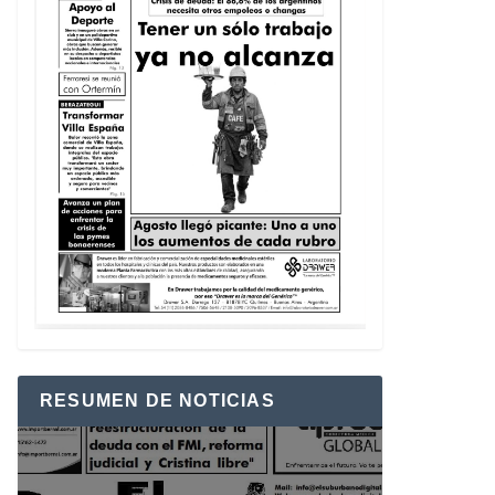
RESUMEN DE NOTICIAS
Reproductor
de
vídeo