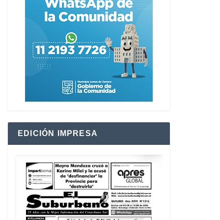
EDICIÓN IMPRESA