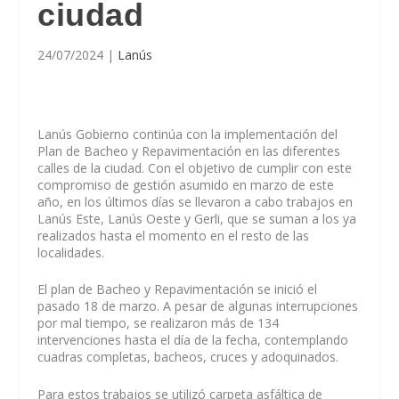
ciudad
24/07/2024
|
Lanús
Lanús Gobierno continúa con la implementación del
Plan de Bacheo y Repavimentación en las diferentes
calles de la ciudad. Con el objetivo de cumplir con este
compromiso de gestión asumido en marzo de este
año, en los últimos días se llevaron a cabo trabajos en
Lanús Este, Lanús Oeste y Gerli, que se suman a los ya
realizados hasta el momento en el resto de las
localidades.
El plan de Bacheo y Repavimentación se inició el
pasado 18 de marzo. A pesar de algunas interrupciones
por mal tiempo, se realizaron más de 134
intervenciones hasta el día de la fecha, contemplando
cuadras completas, bacheos, cruces y adoquinados.
Para estos trabajos se utilizó carpeta asfáltica de