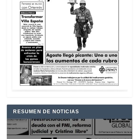
RESUMEN DE NOTICIAS
Reproductor
de
vídeo