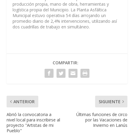
producción propia, mano de obra, herramientas y
logística propia del Municipio. La Planta Asfáltica
Municipal estuvo operativa 54 días arrojando un
promedio diario de 2,4% intervenciones, utilizando así
dos cuadrillas de trabajo en simultáneo.
COMPARTIR:
ANTERIOR
SIGUIENTE
Abrió la convocatoria a
Últimas funciones de circo
nivel local para inscribirse al
por las Vacaciones de
proyecto "Artistas de mi
Invierno en Lanús
Pueblo"