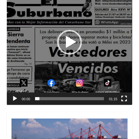
00:00
01:15