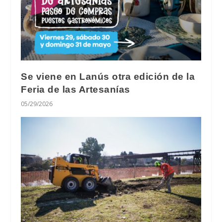
Se viene en Lanús otra edición de la
Feria de las Artesanías
05/29/2026