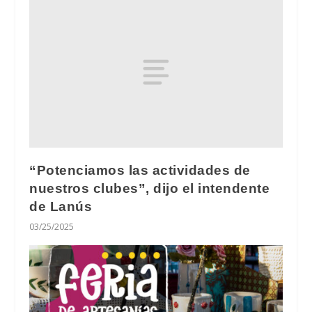
“Potenciamos las actividades de
nuestros clubes”, dijo el intendente
de Lanús
03/25/2025