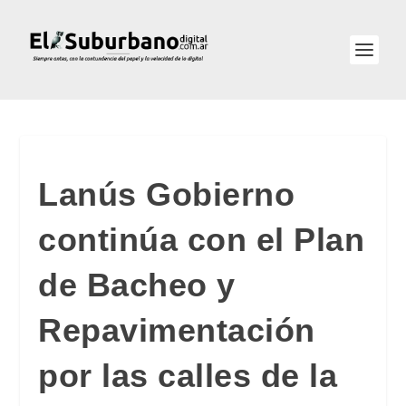
Lanús Gobierno
continúa con el Plan
de Bacheo y
Repavimentación
por las calles de la