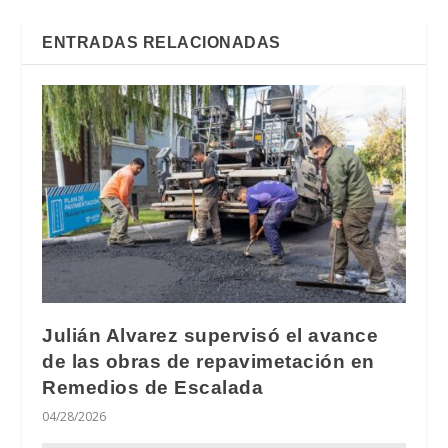
ENTRADAS RELACIONADAS
Julián Alvarez supervisó el avance
de las obras de repavimetación en
Remedios de Escalada
04/28/2026