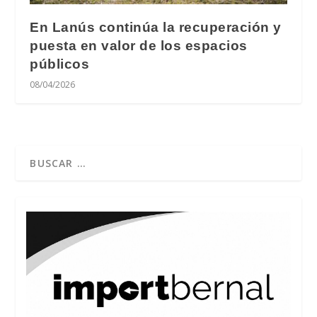
En Lanús continúa la recuperación y
puesta en valor de los espacios
públicos
08/04/2026