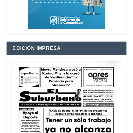
EDICIÓN IMPRESA