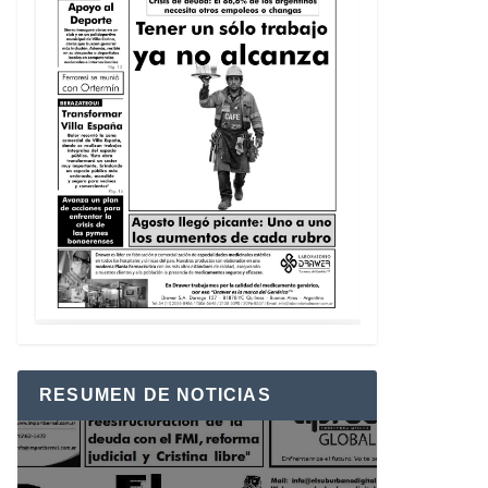
RESUMEN DE NOTICIAS
Reproductor
de
vídeo