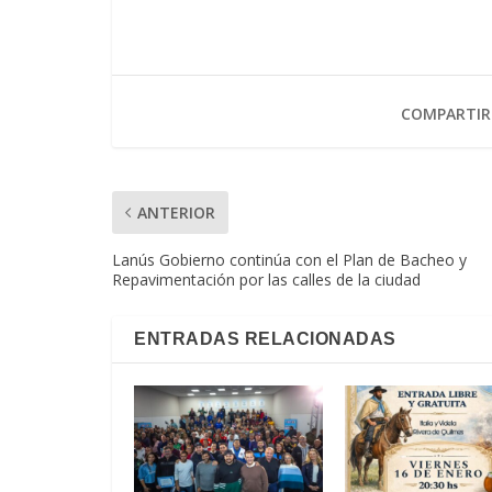
COMPARTIR
ANTERIOR
Lanús Gobierno continúa con el Plan de Bacheo y
Repavimentación por las calles de la ciudad
ENTRADAS RELACIONADAS