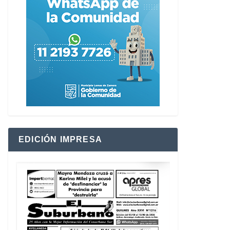
EDICIÓN IMPRESA