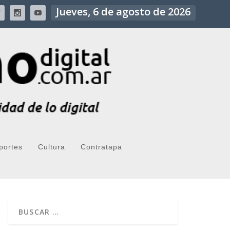
Jueves, 6 de agosto de 2026
portes
Cultura
Contratapa