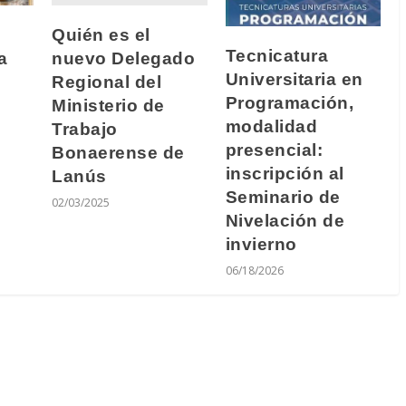
Quién es el
Tecnicatura
nuevo Delegado
a
Universitaria en
Regional del
Programación,
Ministerio de
modalidad
Trabajo
presencial:
Bonaerense de
inscripción al
Lanús
Seminario de
02/03/2025
Nivelación de
invierno
06/18/2026