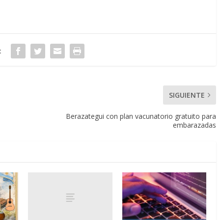
:
SIGUIENTE
Berazategui con plan vacunatorio gratuito para
embarazadas