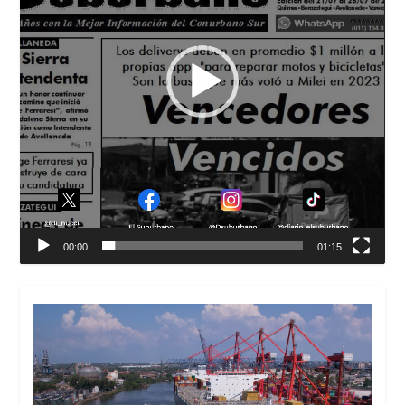
00:00
01:15