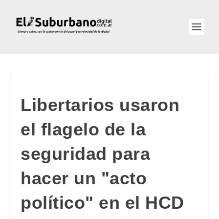
Libertarios usaron
el flagelo de la
seguridad para
hacer un "acto
político" en el HCD