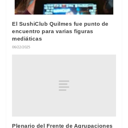
El SushiClub Quilmes fue punto de
encuentro para varias figuras
mediáticas
06/22/2025
Plenario del Frente de Agrupaciones