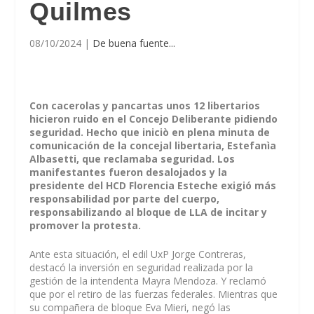
Quilmes
08/10/2024
|
De buena fuente...
Con cacerolas y pancartas unos 12 libertarios
hicieron ruido en el Concejo Deliberante pidiendo
seguridad. Hecho que iniciò en plena minuta de
comunicación de la concejal libertaria, Estefanìa
Albasetti, que reclamaba seguridad. Los
manifestantes fueron desalojados y la
presidente del HCD Florencia Esteche exigió más
responsabilidad por parte del cuerpo,
responsabilizando al bloque de LLA de incitar y
promover la protesta.
Ante esta situación, el edil UxP Jorge Contreras,
destacó la inversión en seguridad realizada por la
gestión de la intendenta Mayra Mendoza. Y reclamó
que por el retiro de las fuerzas federales. Mientras que
su compañera de bloque Eva Mieri, negó las