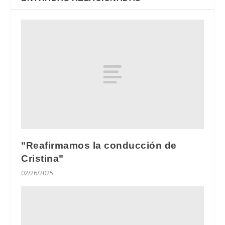
"Reafirmamos la conducción de
Cristina"
02/26/2025