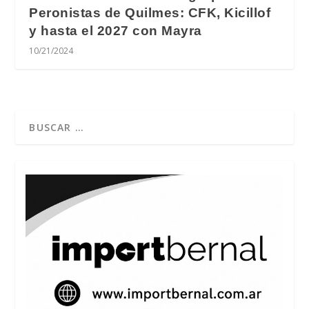
Peronistas de Quilmes: CFK, Kicillof
y hasta el 2027 con Mayra
10/21/2024