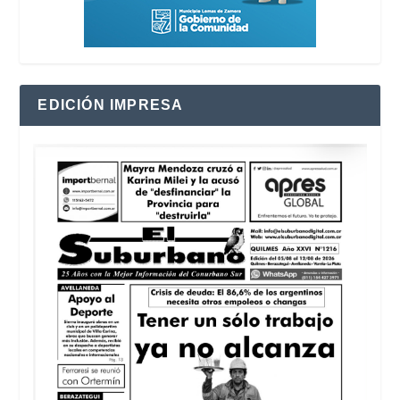
EDICIÓN IMPRESA