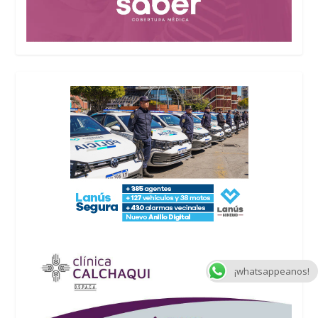
¡whatsappeanos!