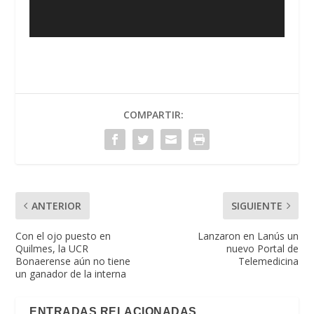
COMPARTIR:
ANTERIOR
SIGUIENTE
Con el ojo puesto en
Lanzaron en Lanús un
Quilmes, la UCR
nuevo Portal de
Bonaerense aún no tiene
Telemedicina
un ganador de la interna
ENTRADAS RELACIONADAS