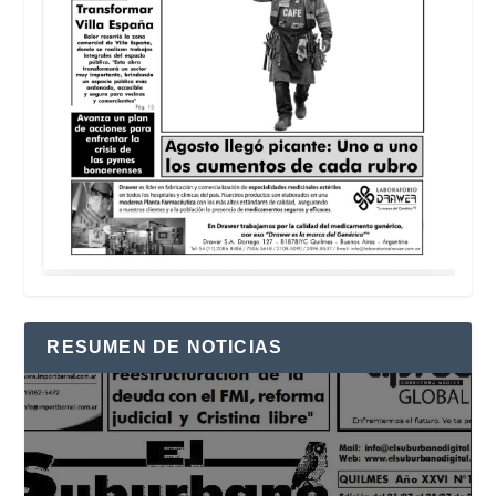
RESUMEN DE NOTICIAS
Reproductor
de
vídeo