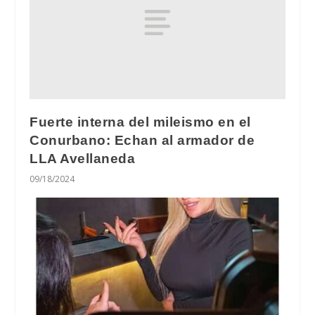
Fuerte interna del mileismo en el
Conurbano: Echan al armador de
LLA Avellaneda
09/18/2024