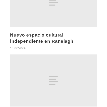
Nuevo espacio cultural
independiente en Ranelagh
10/02/2024