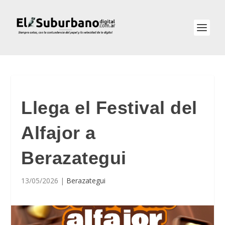
Llega el Festival del
Alfajor a
Berazategui
13/05/2026
|
Berazategui