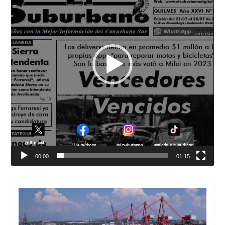
00:00
01:15