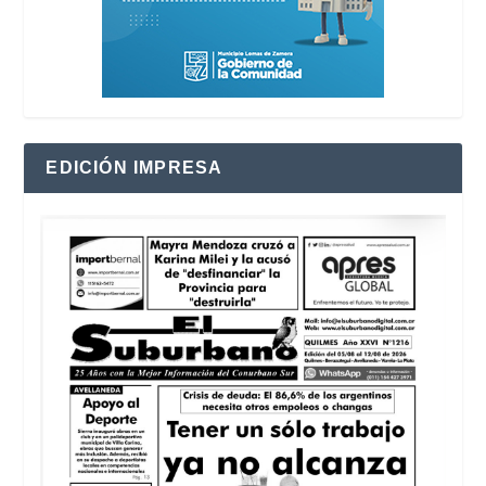
EDICIÓN IMPRESA