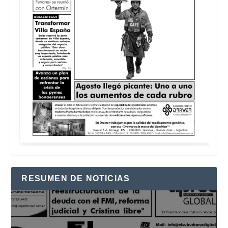
RESUMEN DE NOTICIAS
Reproductor
de
vídeo