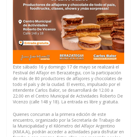
Este sábado 16 y domingo 17 de mayo se realizará el
Festival del Alfajor en Berazategui, con la participación
de más de 80 productores de alfajores y chocolates de
todo el país y de la ciudad. El evento, impulsado por el
intendente Carlos Balor, se desarrollará de 12.00 a
22.00 en el Centro Municipal de Actividades Roberto De
Vicenzo (calle 148 y 18). La entrada es libre y gratuita.
Quienes concurran a la primera edición de este
encuentro, organizado por la Secretaría de Trabajo de
la Municipalidad y el Kilómetro del Alfajor Argentino
(KM.A.A), podrán acceder a actividades para disfrutar en