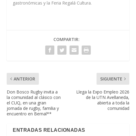
gastronómicas y la Feria Regalá Cultura.
COMPARTIR:
ANTERIOR
SIGUIENTE
Don Bosco Rugby invita a
Llega la Expo Empleo 2026
la comunidad al clásico con
de la UTN Avellaneda,
el CUQ, en una gran
abierta a toda la
jornada de rugby, familia y
comunidad
encuentro en Bernal**
ENTRADAS RELACIONADAS