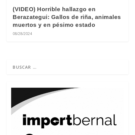
(VIDEO) Horrible hallazgo en
Berazategui: Gallos de riña, animales
muertos y en pésimo estado
08/28/2024