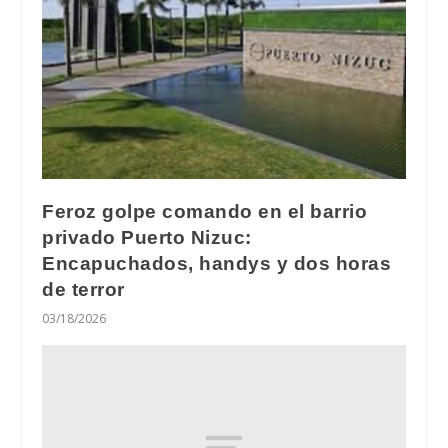
Feroz golpe comando en el barrio
privado Puerto Nizuc:
Encapuchados, handys y dos horas
de terror
03/18/2026